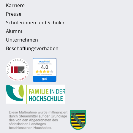
Karriere
Presse
Schülerinnen und Schüler
Alumni
Unternehmen
Beschaffungsvorhaben