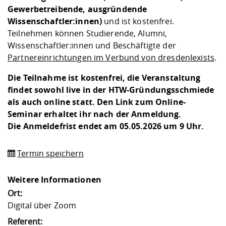
Gewerbetreibende, ausgründende
Wissenschaftler:innen)
und ist kostenfrei.
Teilnehmen können Studierende, Alumni,
Wissenschaftler:innen und Beschäftigte der
Partnereinrichtungen im Verbund von dresdenIexists
.
Die Teilnahme ist kostenfrei, die Veranstaltung
findet sowohl
live in der HTW-Gründungsschmied
e
als auch online statt. Den Link zum Online-
Seminar erhaltet ihr nach der Anmeldung.
Die Anmeldefrist endet am 05.05.2026 um 9 Uhr.
Termin speichern
Weitere Informationen
Ort:
Digital über Zoom
Referent: