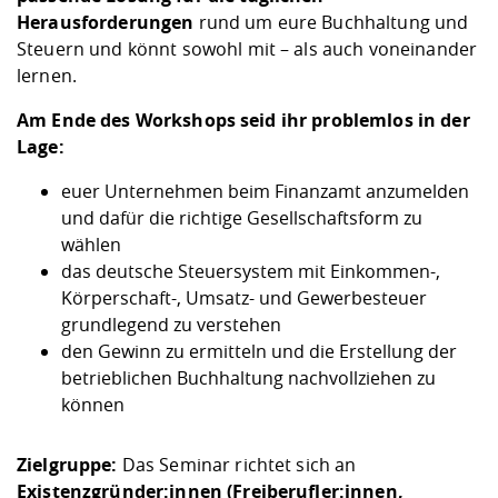
Herausforderungen
rund um eure Buchhaltung und
Steuern und könnt sowohl mit – als auch voneinander
lernen.
Am Ende des Workshops seid ihr problemlos in der
Lage:
euer Unternehmen beim Finanzamt anzumelden
und dafür die richtige Gesellschaftsform zu
wählen
das deutsche Steuersystem mit Einkommen-,
Körperschaft-, Umsatz- und Gewerbesteuer
grundlegend zu verstehen
den Gewinn zu ermitteln und die Erstellung der
betrieblichen Buchhaltung nachvollziehen zu
können
Zielgruppe:
Das Seminar richtet sich an
Existenzgründer:innen (Freiberufler:innen,