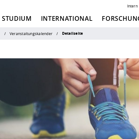
Intern
STUDIUM
INTERNATIONAL
FORSCHUNG
Detailseite
n
Veranstaltungskalender