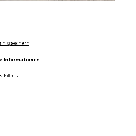
in speichern
e Informationen
Pillnitz