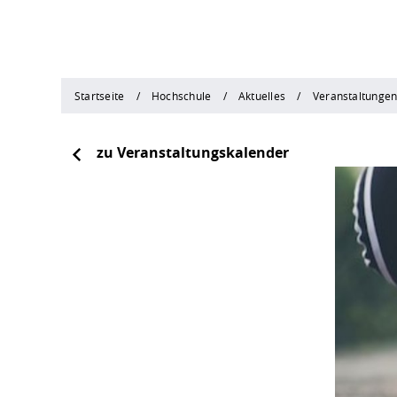
Startseite
Hochschule
Aktuelles
Veranstaltunge
zu Veranstaltungskalender