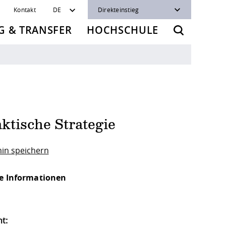
Kontakt
DE
Direkteinstieg
 & TRANSFER
HOCHSCHULE
ktische Strategie
in speichern
e Informationen
t: