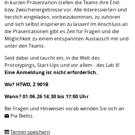
In kurzen Präsentation stellen die Teams ihre End-
bzw. Zwischenergebnisse vor. Alle Interessierten sind
herzlich eingeladen, vorbeizukommen, zu zuhören
und sich selbst inspirieren zu lassen! Im Anschluss an
die Präsentationen gibt es Zeit für Fragen und die
Möglichkeit zu einem entspannten Austausch mit und
unter den Teams.
Seid dabei und taucht ein, in die Welt des
Prototypings, Start-Ups und vor allem - des Lab X!
Eine Anmeldung ist nicht erforderlich.
Wo? HTWD, Z 901B
Wann? 01.06.26 14:30 bis 17:00 Uhr
Bei Fragen und Hinweisen vorab wenden Sie sich an
Pia Bielitz
.
Termin speichern