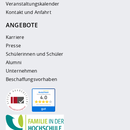
Veranstaltungskalender
Kontakt und Anfahrt
ANGEBOTE
Karriere
Presse
Schülerinnen und Schüler
Alumni
Unternehmen
Beschaffungsvorhaben