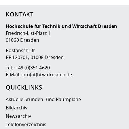
KONTAKT
Hochschule für Technik und Wirtschaft Dresden
Friedrich-List-Platz 1
01069 Dresden
Postanschrift
PF 120701, 01008 Dresden
Tel.:
+49 (0)351 4620
E-Mail:
info(at)htw-dresden.de
QUICKLINKS
Aktuelle Stunden- und Raumpläne
Bildarchiv
Newsarchiv
Telefonverzeichnis