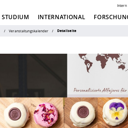
Intern
STUDIUM
INTERNATIONAL
FORSCHUNG
Detailseite
n
Veranstaltungskalender