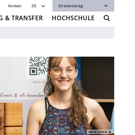
Kontakt
DE
Direkteinstieg
 & TRANSFER
HOCHSCHULE
Carla Ulrich