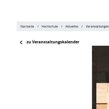
Startseite
Hochschule
Aktuelles
Veranstaltunge
zu Veranstaltungskalender