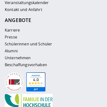
Veranstaltungskalender
Kontakt und Anfahrt
ANGEBOTE
Karriere
Presse
Schülerinnen und Schüler
Alumni
Unternehmen
Beschaffungsvorhaben