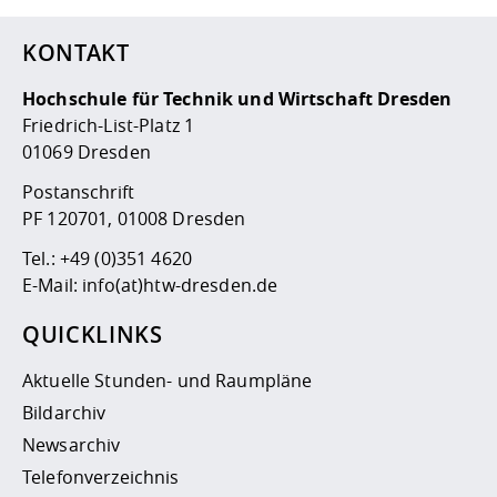
KONTAKT
Hochschule für Technik und Wirtschaft Dresden
Friedrich-List-Platz 1
01069 Dresden
Postanschrift
PF 120701, 01008 Dresden
Tel.:
+49 (0)351 4620
E-Mail:
info(at)htw-dresden.de
QUICKLINKS
Aktuelle Stunden- und Raumpläne
Bildarchiv
Newsarchiv
Telefonverzeichnis