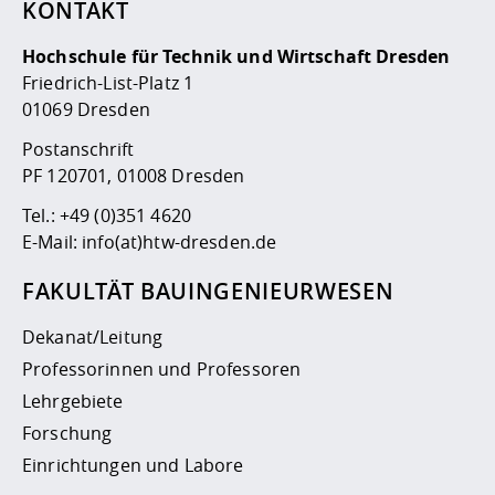
KONTAKT
Hochschule für Technik und Wirtschaft Dresden
Friedrich-List-Platz 1
01069 Dresden
Postanschrift
PF 120701, 01008 Dresden
Tel.:
+49 (0)351 4620
E-Mail:
info(at)htw-dresden.de
FAKULTÄT BAUINGENIEURWESEN
Dekanat/Leitung
Professorinnen und Professoren
Lehrgebiete
Forschung
Einrichtungen und Labore