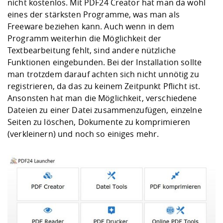
nicht kostenlos. Mit PDF24 Creator hat man da wohl
eines der stärksten Programme, was man als
Freeware beziehen kann. Auch wenn in dem
Programm weiterhin die Möglichkeit der
Textbearbeitung fehlt, sind andere nützliche
Funktionen eingebunden. Bei der Installation sollte
man trotzdem darauf achten sich nicht unnötig zu
registrieren, da das zu keinem Zeitpunkt Pflicht ist.
Ansonsten hat man die Möglichkeit, verschiedene
Dateien zu einer Datei zusammenzufügen, einzelne
Seiten zu löschen, Dokumente zu komprimieren
(verkleinern) und noch so einiges mehr.