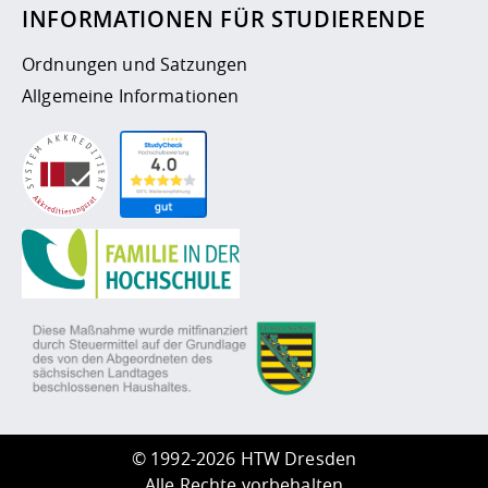
INFORMATIONEN FÜR STUDIERENDE
Ordnungen und Satzungen
Allgemeine Informationen
©
1992-2026 HTW Dresden
Alle Rechte vorbehalten