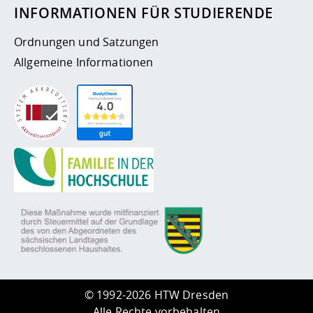
INFORMATIONEN FÜR STUDIERENDE
Ordnungen und Satzungen
Allgemeine Informationen
©
1992-2026 HTW Dresden
Alle Rechte vorbehalten