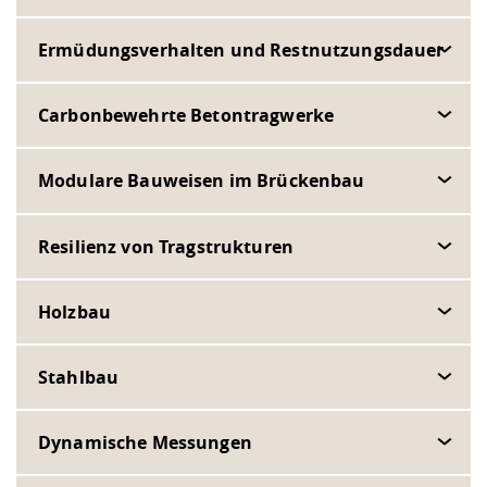
Ermüdungsverhalten und Restnutzungsdauer
Carbonbewehrte Betontragwerke
Modulare Bauweisen im Brückenbau
Resilienz von Tragstrukturen
Holzbau
Stahlbau
Dynamische Messungen