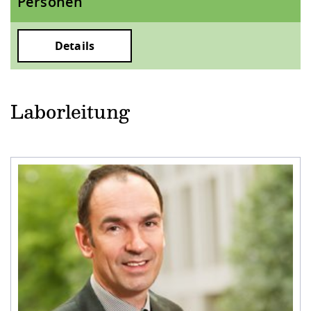
Personen
Details
Laborleitung