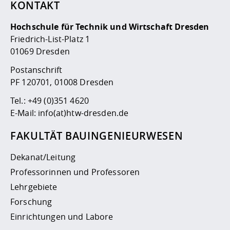
KONTAKT
Hochschule für Technik und Wirtschaft Dresden
Friedrich-List-Platz 1
01069 Dresden
Postanschrift
PF 120701, 01008 Dresden
Tel.:
+49 (0)351 4620
E-Mail:
info(at)htw-dresden.de
FAKULTÄT BAUINGENIEURWESEN
Dekanat/Leitung
Professorinnen und Professoren
Lehrgebiete
Forschung
Einrichtungen und Labore