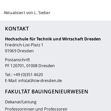
Aktualisiert von
L. Sieber
KONTAKT
Hochschule für Technik und Wirtschaft Dresden
Friedrich-List-Platz 1
01069 Dresden
Postanschrift
PF 120701, 01008 Dresden
Tel.:
+49 (0)351 4620
E-Mail:
info(at)htw-dresden.de
FAKULTÄT BAUINGENIEURWESEN
Dekanat/Leitung
Professorinnen und Professoren