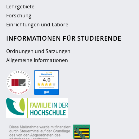
Lehrgebiete
Forschung
Einrichtungen und Labore
INFORMATIONEN FÜR STUDIERENDE
Ordnungen und Satzungen
Allgemeine Informationen