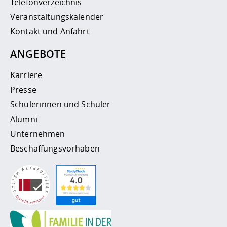
Telefonverzeichnis
Veranstaltungskalender
Kontakt und Anfahrt
ANGEBOTE
Karriere
Presse
Schülerinnen und Schüler
Alumni
Unternehmen
Beschaffungsvorhaben