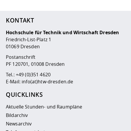
KONTAKT
Hochschule für Technik und Wirtschaft Dresden
Friedrich-List-Platz 1
01069 Dresden
Postanschrift
PF 120701, 01008 Dresden
Tel.:
+49 (0)351 4620
E-Mail:
info(at)htw-dresden.de
QUICKLINKS
Aktuelle Stunden- und Raumpläne
Bildarchiv
Newsarchiv