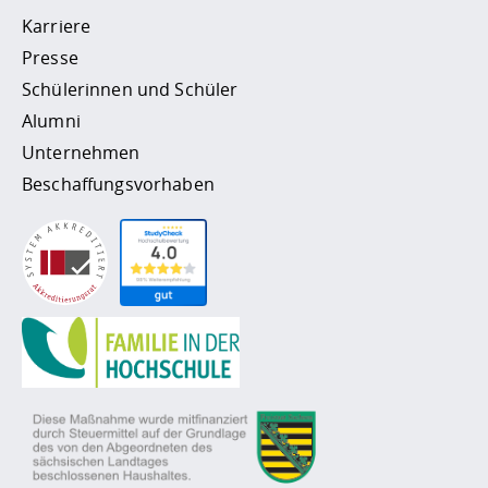
Karriere
Presse
Schülerinnen und Schüler
Alumni
Unternehmen
Beschaffungsvorhaben