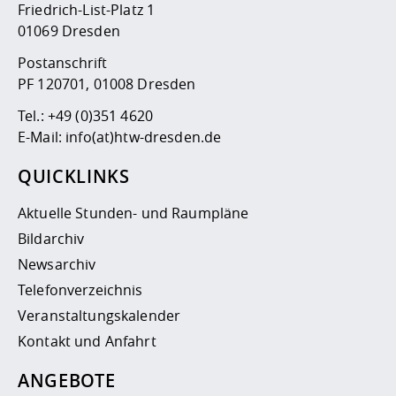
Friedrich-List-Platz 1
01069 Dresden
Postanschrift
PF 120701, 01008 Dresden
Tel.:
+49 (0)351 4620
E-Mail:
info(at)htw-dresden.de
QUICKLINKS
Aktuelle Stunden- und Raumpläne
Bildarchiv
Newsarchiv
Telefonverzeichnis
Veranstaltungskalender
Kontakt und Anfahrt
ANGEBOTE