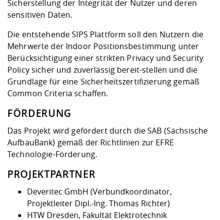
Sicherstellung der Integrität der Nutzer und deren
sensitiven Daten.
Die entstehende SIPS Plattform soll den Nutzern die
Mehrwerte der Indoor Positionsbestimmung unter
Berücksichtigung einer strikten Privacy und Security
Policy sicher und zuverlässig bereit-stellen und die
Grundlage für eine Sicherheitszertifizierung gemäß
Common Criteria schaffen.
FÖRDERUNG
Das Projekt wird gefördert durch die SAB (Sächsische
AufbauBank) gemäß der Richtlinien zur EFRE
Technologie-Förderung.
PROJEKTPARTNER
Deveritec GmbH (Verbundkoordinator,
Projektleiter Dipl.-Ing. Thomas Richter)
HTW Dresden, Fakultät Elektrotechnik