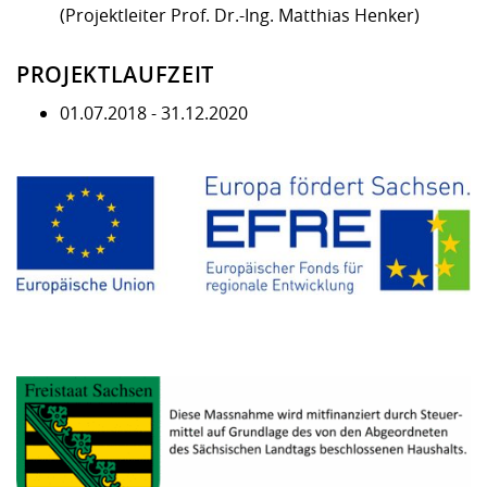
(Projektleiter Prof. Dr.-Ing. Matthias Henker)
PROJEKTLAUFZEIT
01.07.2018 - 31.12.2020