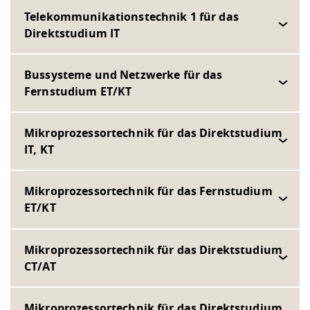
Telekommunikationstechnik 1 für das
Direktstudium IT
Bussysteme und Netzwerke für das
Fernstudium ET/KT
Mikroprozessortechnik für das Direktstudium
IT, KT
Mikroprozessortechnik für das Fernstudium
ET/KT
Mikroprozessortechnik für das Direktstudium
CT/AT
Mikroprozessortechnik für das Direktstudium