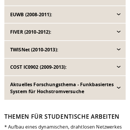
EUWB (2008-2011):
FIVER (2010-2012):
TWISNet (2010-2013):
COST IC0902 (2009-2013):
Aktuelles Forschungsthema - Funkbasiertes
System für Hochstromversuche
THEMEN FÜR STUDENTISCHE ARBEITEN
* Aufbau eines dynamischen, drahtlosen Netzwerkes