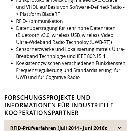
und VHDL auf Basis von Software-Defined-Radio -
> Plattform BladeRF
RFID-Kommunikation
Datenübertragung für sehr hohe Datenraten
(Bluetooth v3.0, wireless USB, wireless Video,
Ultra-Wideband Radio Technoloy (UWB-RT))
Sensornetzwerke und Lokalisierung mittels Ultra-
Breitband Technologie und IEEE 802.15.4
Koexistenz zwischen verschiedenen Funkdiensten,
Frequenzregulierung und Standardisierung für
UWB und für Cognitive Radio
FORSCHUNGSPROJEKTE UND
INFORMATIONEN FÜR INDUSTRIELLE
KOOPERATIONSPARTNER
RFID-Prüfverfahren (Juli 2014 - Juni 2016):