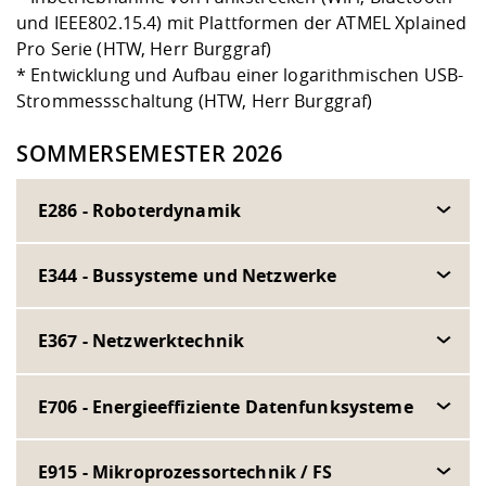
und IEEE802.15.4) mit Plattformen der ATMEL Xplained
Pro Serie (HTW, Herr Burggraf)
* Entwicklung und Aufbau einer logarithmischen USB-
Strommessschaltung (HTW, Herr Burggraf)
SOMMERSEMESTER 2026
E286 - Roboterdynamik
E344 - Bussysteme und Netzwerke
E367 - Netzwerktechnik
E706 - Energieeffiziente Datenfunksysteme
E915 - Mikroprozessortechnik / FS