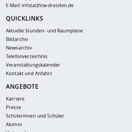
E-Mail:
info(at)htw-dresden.de
QUICKLINKS
Aktuelle Stunden- und Raumpläne
Bildarchiv
Newsarchiv
Telefonverzeichnis
Veranstaltungskalender
Kontakt und Anfahrt
ANGEBOTE
Karriere
Presse
Schülerinnen und Schüler
Alumni