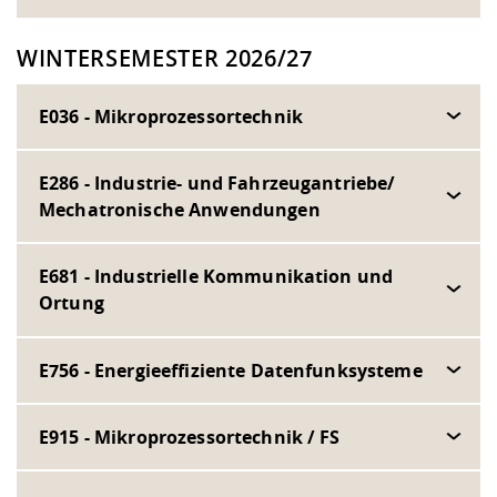
WINTERSEMESTER 2026/27
E036 - Mikroprozessortechnik
E286 - Industrie- und Fahrzeugantriebe/
Mechatronische Anwendungen
E681 - Industrielle Kommunikation und
Ortung
E756 - Energieeffiziente Datenfunksysteme
E915 - Mikroprozessortechnik / FS