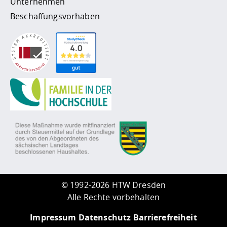
Unternehmen
Beschaffungsvorhaben
©
1992-2026 HTW Dresden
Alle Rechte vorbehalten
Impressum
Datenschutz
Barrierefreiheit