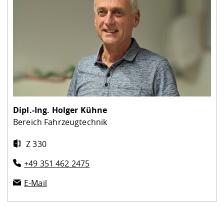
Dipl.-Ing.
Holger Kühne
Bereich Fahrzeugtechnik
Z 330
+49 351 462 2475
E-Mail