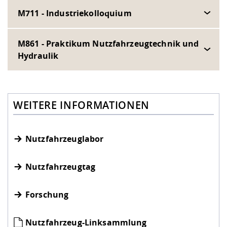
M711 - Industriekolloquium
M861 - Praktikum Nutzfahrzeugtechnik und
Hydraulik
WEITERE INFORMATIONEN
Nutzfahrzeuglabor
Nutzfahrzeugtag
Forschung
Nutzfahrzeug-Linksammlung