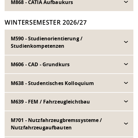
M868 - CATIA Aufbaukurs
WINTERSEMESTER 2026/27
M590 - Studienorientierung /
Studienkompetenzen
M606 - CAD - Grundkurs
M638 - Studentisches Kolloquium
M639 - FEM / Fahrzeugleichtbau
M701 - Nutzfahrzeugbremssysteme /
Nutzfahrzeugaufbauten