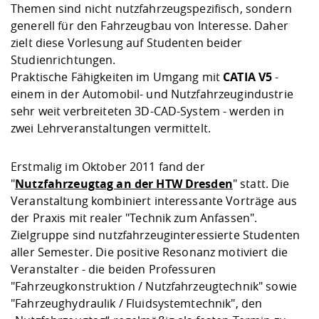
Themen sind nicht nutzfahrzeugspezifisch, sondern
generell für den Fahrzeugbau von Interesse. Daher
zielt diese Vorlesung auf Studenten beider
Studienrichtungen.
Praktische Fähigkeiten im Umgang mit
CATIA V5
-
einem in der Automobil- und Nutzfahrzeugindustrie
sehr weit verbreiteten 3D-CAD-System - werden in
zwei Lehrveranstaltungen vermittelt.
Erstmalig im Oktober 2011 fand der
"
Nutzfahrzeugtag an der HTW Dresden
" statt. Die
Veranstaltung kombiniert interessante Vorträge aus
der Praxis mit realer "Technik zum Anfassen".
Zielgruppe sind nutzfahrzeuginteressierte Studenten
aller Semester. Die positive Resonanz motiviert die
Veranstalter - die beiden Professuren
"Fahrzeugkonstruktion / Nutzfahrzeugtechnik" sowie
"Fahrzeughydraulik / Fluidsystemtechnik", den