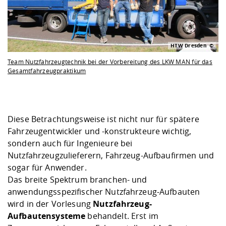
HTW Dresden
Team Nutzfahrzeugtechnik bei der Vorbereitung des LKW MAN für das
Gesamtfahrzeugpraktikum
Diese Betrachtungsweise ist nicht nur für spätere
Fahrzeugentwickler und -konstrukteure wichtig,
sondern auch für Ingenieure bei
Nutzfahrzeugzulieferern, Fahrzeug-Aufbaufirmen und
sogar für Anwender.
Das breite Spektrum branchen- und
anwendungsspezifischer Nutzfahrzeug-Aufbauten
wird in der Vorlesung
Nutzfahrzeug-
Aufbautensysteme
behandelt. Erst im