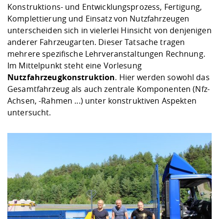
Konstruktions- und Entwicklungsprozess, Fertigung,
Komplettierung und Einsatz von Nutzfahrzeugen
unterscheiden sich in vielerlei Hinsicht von denjenigen
anderer Fahrzeugarten. Dieser Tatsache tragen
mehrere spezifische Lehrveranstaltungen Rechnung.
Im Mittelpunkt steht eine Vorlesung
Nutzfahrzeugkonstruktion
. Hier werden sowohl das
Gesamtfahrzeug als auch zentrale Komponenten (Nfz-
Achsen, -Rahmen ...) unter konstruktiven Aspekten
untersucht.