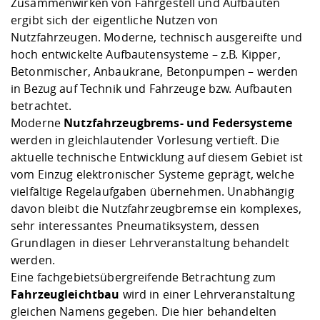
Zusammenwirken von Fahrgestell und Aufbauten
ergibt sich der eigentliche Nutzen von
Nutzfahrzeugen. Moderne, technisch ausgereifte und
hoch entwickelte Aufbautensysteme – z.B. Kipper,
Betonmischer, Anbaukrane, Betonpumpen – werden
in Bezug auf Technik und Fahrzeuge bzw. Aufbauten
betrachtet.
Moderne
Nutzfahrzeugbrems- und Federsysteme
werden in gleichlautender Vorlesung vertieft. Die
aktuelle technische Entwicklung auf diesem Gebiet ist
vom Einzug elektronischer Systeme geprägt, welche
vielfältige Regelaufgaben übernehmen. Unabhängig
davon bleibt die Nutzfahrzeugbremse ein komplexes,
sehr interessantes Pneumatiksystem, dessen
Grundlagen in dieser Lehrveranstaltung behandelt
werden.
Eine fachgebietsübergreifende Betrachtung zum
Fahrzeugleichtbau
wird in einer Lehrveranstaltung
gleichen Namens gegeben. Die hier behandelten