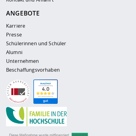
ANGEBOTE
Karriere
Presse
Schülerinnen und Schüler
Alumni
Unternehmen
Beschaffungsvorhaben