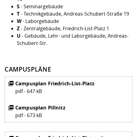
S
- Seminargebäude
T
- Technikgebäude, Andreas-Schubert-Straße 19
W
- Laborgebäude
Z
- Zentralgebäude, Friedrich-List-Platz 1
U
- Gebäude, Lehr- und Laborgebäude, Andreas-
Schubert-Str.
CAMPUSPLÄNE
Campusplan Friedrich-List-Platz
pdf - 647 kB
Campusplan Pillnitz
pdf - 673 kB