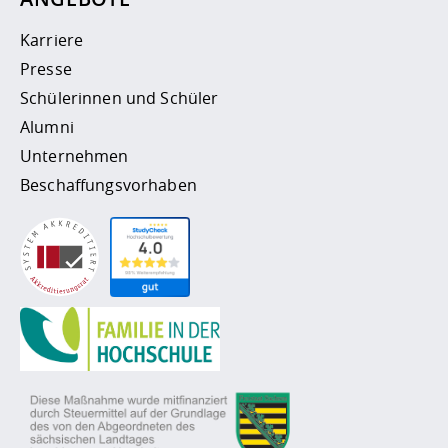
Karriere
Presse
Schülerinnen und Schüler
Alumni
Unternehmen
Beschaffungsvorhaben