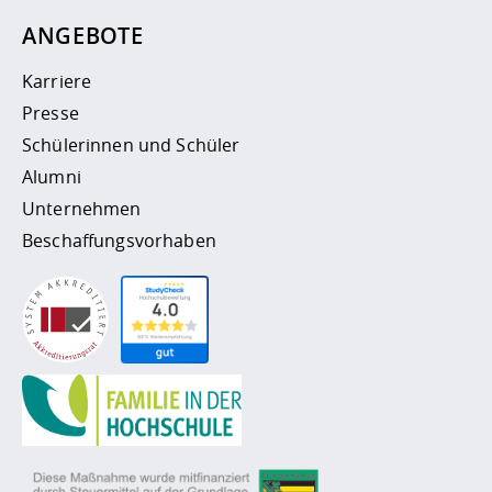
ANGEBOTE
Karriere
Presse
Schülerinnen und Schüler
Alumni
Unternehmen
Beschaffungsvorhaben