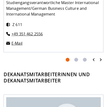
Studiengangsverantwortliche Master International
Management/German Business Culture and
International Management
Z 611
+49 351 462 2556
E-Mail
prev
next
DEKANATSMITARBEITERINNEN UND
DEKANATSMITARBEITER