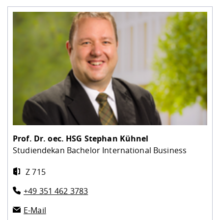
Prof. Dr. oec. HSG
Stephan Kühnel
Studiendekan Bachelor International Business
Z 715
+49 351 462 3783
E-Mail