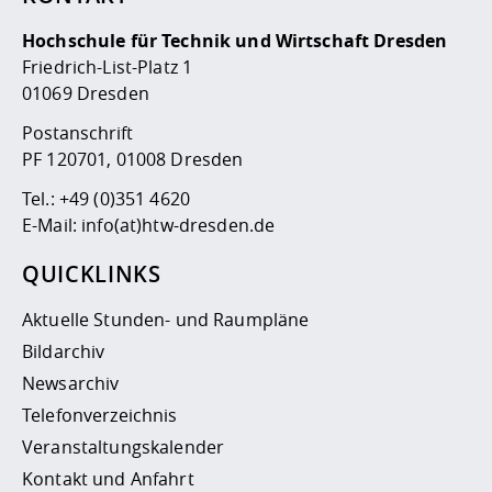
Hochschule für Technik und Wirtschaft Dresden
Friedrich-List-Platz 1
01069 Dresden
Postanschrift
PF 120701, 01008 Dresden
Tel.:
+49 (0)351 4620
E-Mail:
info(at)htw-dresden.de
QUICKLINKS
Aktuelle Stunden- und Raumpläne
Bildarchiv
Newsarchiv
Telefonverzeichnis
Veranstaltungskalender
Kontakt und Anfahrt