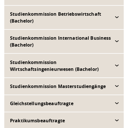
Studienkommission Betriebswirtschaft
(Bachelor)
Studienkommission International Business
(Bachelor)
Studienkommission
Wirtschaftsingenieurwesen (Bachelor)
Studienkommission Masterstudiengänge
Gleichstellungsbeauftragte
Praktikumsbeauftragte