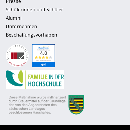
Presse
Schülerinnen und Schüler
Alumni
Unternehmen
Beschaffungsvorhaben