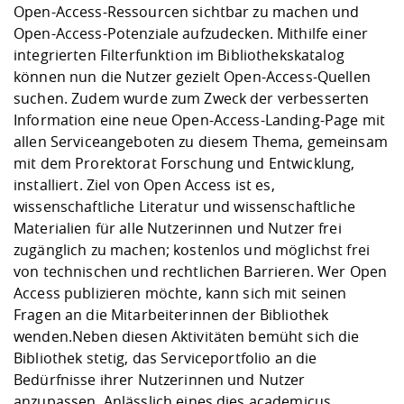
Open-Access-Ressourcen sichtbar zu machen und
Open-Access-Potenziale aufzudecken. Mithilfe einer
integrierten Filterfunktion im Bibliothekskatalog
können nun die Nutzer gezielt Open-Access-Quellen
suchen. Zudem wurde zum Zweck der verbesserten
Information eine neue Open-Access-Landing-Page mit
allen Serviceangeboten zu diesem Thema, gemeinsam
mit dem Prorektorat Forschung und Entwicklung,
installiert. Ziel von Open Access ist es,
wissenschaftliche Literatur und wissenschaftliche
Materialien für alle Nutzerinnen und Nutzer frei
zugänglich zu machen; kostenlos und möglichst frei
von technischen und rechtlichen Barrieren. Wer Open
Access publizieren möchte, kann sich mit seinen
Fragen an die Mitarbeiterinnen der Bibliothek
wenden.Neben diesen Aktivitäten bemüht sich die
Bibliothek stetig, das Serviceportfolio an die
Bedürfnisse ihrer Nutzerinnen und Nutzer
anzupassen. Anlässlich eines dies academicus