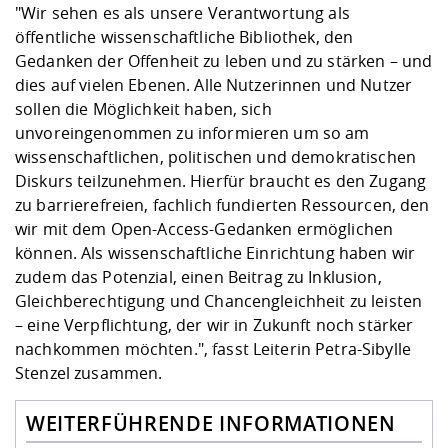
"Wir sehen es als unsere Verantwortung als
öffentliche wissenschaftliche Bibliothek, den
Gedanken der Offenheit zu leben und zu stärken – und
dies auf vielen Ebenen. Alle Nutzerinnen und Nutzer
sollen die Möglichkeit haben, sich
unvoreingenommen zu informieren um so am
wissenschaftlichen, politischen und demokratischen
Diskurs teilzunehmen. Hierfür braucht es den Zugang
zu barrierefreien, fachlich fundierten Ressourcen, den
wir mit dem Open-Access-Gedanken ermöglichen
können. Als wissenschaftliche Einrichtung haben wir
zudem das Potenzial, einen Beitrag zu Inklusion,
Gleichberechtigung und Chancengleichheit zu leisten
– eine Verpflichtung, der wir in Zukunft noch stärker
nachkommen möchten.", fasst Leiterin Petra-Sibylle
Stenzel zusammen.
WEITERFÜHRENDE INFORMATIONEN