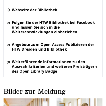
Webseite der Bibliothek
Folgen Sie der HTW Bibliothek bei Facebook
und lassen Sie sich in die
Weiterentwicklungen einbeziehen
Angebote zum Open-Access Publizieren der
HTW Dresden und Bibliothek
Weiterführende Informationen zu den
Auswahlkriterien und weiteren Preisträgern
des Open Library Badge
Bilder zur Meldung