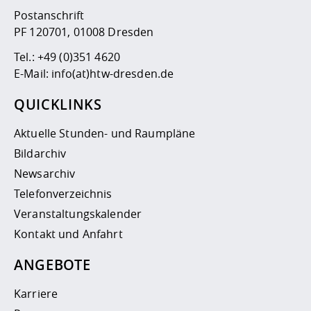
Postanschrift
PF 120701, 01008 Dresden
Tel.:
+49 (0)351 4620
E-Mail:
info(at)htw-dresden.de
QUICKLINKS
Aktuelle Stunden- und Raumpläne
Bildarchiv
Newsarchiv
Telefonverzeichnis
Veranstaltungskalender
Kontakt und Anfahrt
ANGEBOTE
Karriere