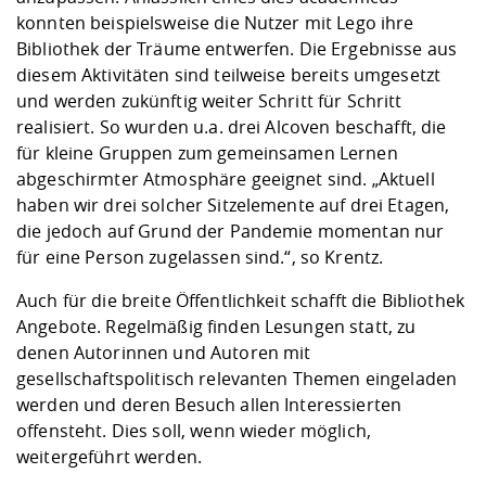
konnten beispielsweise die Nutzer mit Lego ihre
Bibliothek der Träume entwerfen. Die Ergebnisse aus
diesem Aktivitäten sind teilweise bereits umgesetzt
und werden zukünftig weiter Schritt für Schritt
realisiert. So wurden u.a. drei Alcoven beschafft, die
für kleine Gruppen zum gemeinsamen Lernen
abgeschirmter Atmosphäre geeignet sind. „Aktuell
haben wir drei solcher Sitzelemente auf drei Etagen,
die jedoch auf Grund der Pandemie momentan nur
für eine Person zugelassen sind.“, so Krentz.
Auch für die breite Öffentlichkeit schafft die Bibliothek
Angebote. Regelmäßig finden Lesungen statt, zu
denen Autorinnen und Autoren mit
gesellschaftspolitisch relevanten Themen eingeladen
werden und deren Besuch allen Interessierten
offensteht. Dies soll, wenn wieder möglich,
weitergeführt werden.