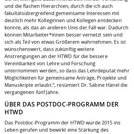
und die flachen Hierarchien, durch die ich auch
fakultätsübergreifend gemeinsame Interessen mit
deutlich mehr Kolleginnen und Kollegen entdecken
konnte, als das an anderen Unis der Fall war. Dadurch
können Mitarbeiter*innen besser vernetzt sein und
sich als Teil von etwas Größerem wahrnehmen. Es ist
wünschenswert, dass zukünftig weitere
Anstrengungen an der HTWD für die bessere
Vereinbarkeit von Lehre und Forschung
unternommen werden, so dass das Lehrdeputat mehr
Möglichkeiten für gemeinsame Anträge, Projekte und
Manuskripte erlaubt.“, resümiert Dr. Sabine Hänel die
vergangenen fünf Jahre.
ÜBER DAS POSTDOC-PROGRAMM DER
HTWD
Das Postdoc-Programm der HTWD wurde 2015 ins
Leben gerufen und bewirkt eine Stärkung des