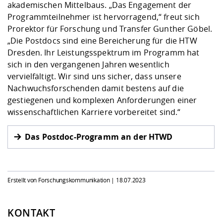
akademischen Mittelbaus. „Das Engagement der
Programmteilnehmer ist hervorragend,“ freut sich
Prorektor für Forschung und Transfer Gunther Göbel.
„Die Postdocs sind eine Bereicherung für die HTW
Dresden. Ihr Leistungsspektrum im Programm hat
sich in den vergangenen Jahren wesentlich
vervielfältigt. Wir sind uns sicher, dass unsere
Nachwuchsforschenden damit bestens auf die
gestiegenen und komplexen Anforderungen einer
wissenschaftlichen Karriere vorbereitet sind.“
Das Postdoc-Programm an der HTWD
Erstellt von Forschungskommunikation |
18.07.2023
KONTAKT