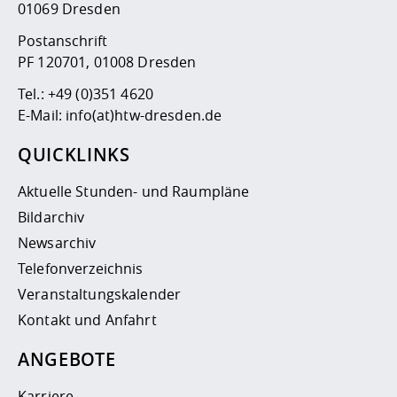
01069 Dresden
Postanschrift
PF 120701, 01008 Dresden
Tel.:
+49 (0)351 4620
E-Mail:
info(at)htw-dresden.de
QUICKLINKS
Aktuelle Stunden- und Raumpläne
Bildarchiv
Newsarchiv
Telefonverzeichnis
Veranstaltungskalender
Kontakt und Anfahrt
ANGEBOTE
Karriere