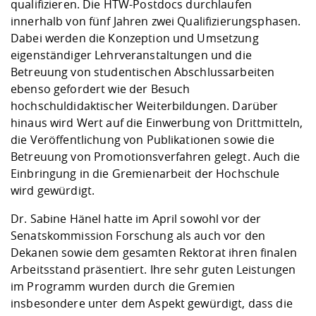
qualifizieren. Die HTW-Postdocs durchlaufen
innerhalb von fünf Jahren zwei Qualifizierungsphasen.
Dabei werden die Konzeption und Umsetzung
eigenständiger Lehrveranstaltungen und die
Betreuung von studentischen Abschlussarbeiten
ebenso gefordert wie der Besuch
hochschuldidaktischer Weiterbildungen. Darüber
hinaus wird Wert auf die Einwerbung von Drittmitteln,
die Veröffentlichung von Publikationen sowie die
Betreuung von Promotionsverfahren gelegt. Auch die
Einbringung in die Gremienarbeit der Hochschule
wird gewürdigt.
Dr. Sabine Hänel hatte im April sowohl vor der
Senatskommission Forschung als auch vor den
Dekanen sowie dem gesamten Rektorat ihren finalen
Arbeitsstand präsentiert. Ihre sehr guten Leistungen
im Programm wurden durch die Gremien
insbesondere unter dem Aspekt gewürdigt, dass die