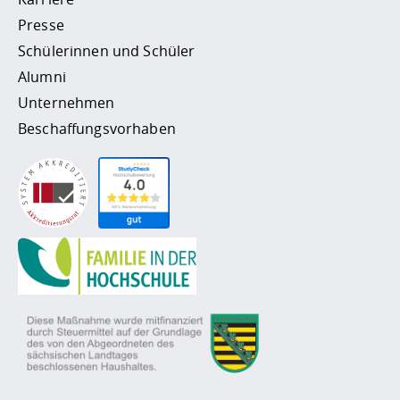
Presse
Schülerinnen und Schüler
Alumni
Unternehmen
Beschaffungsvorhaben