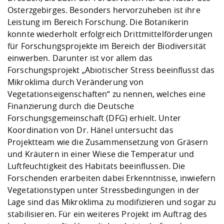
Osterzgebirges. Besonders hervorzuheben ist ihre
Leistung im Bereich Forschung. Die Botanikerin
konnte wiederholt erfolgreich Drittmittelförderungen
für Forschungsprojekte im Bereich der Biodiversität
einwerben. Darunter ist vor allem das
Forschungsprojekt „Abiotischer Stress beeinflusst das
Mikroklima durch Veränderung von
Vegetationseigenschaften“ zu nennen, welches eine
Finanzierung durch die Deutsche
Forschungsgemeinschaft (DFG) erhielt. Unter
Koordination von Dr. Hänel untersucht das
Projektteam wie die Zusammensetzung von Gräsern
und Kräutern in einer Wiese die Temperatur und
Luftfeuchtigkeit des Habitats beeinflussen. Die
Forschenden erarbeiten dabei Erkenntnisse, inwiefern
Vegetationstypen unter Stressbedingungen in der
Lage sind das Mikroklima zu modifizieren und sogar zu
stabilisieren. Für ein weiteres Projekt im Auftrag des