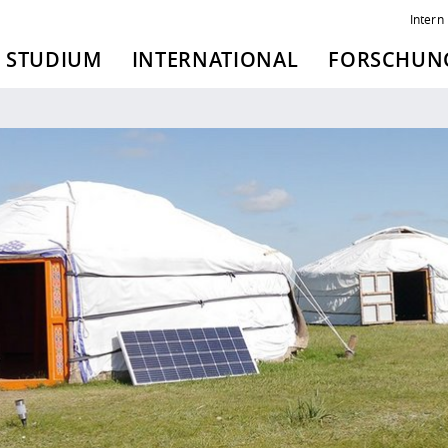
Intern
STUDIUM
INTERNATIONAL
FORSCHUNG