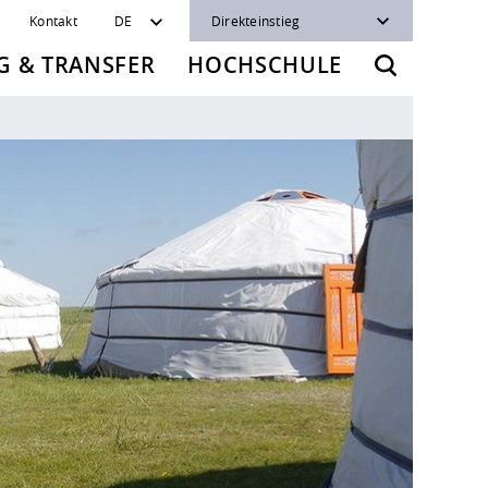
Kontakt
DE
Direkteinstieg
 & TRANSFER
HOCHSCHULE