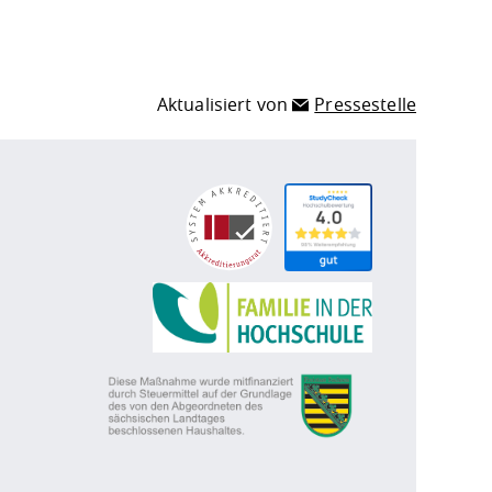
Aktualisiert von
Pressestelle