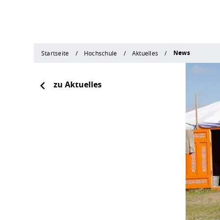
News
Startseite
Hochschule
Aktuelles
zu Aktuelles