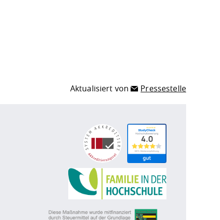
Aktualisiert von
Pressestelle