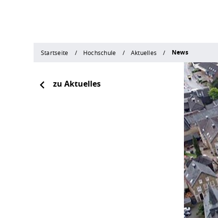
News
Startseite
Hochschule
Aktuelles
zu Aktuelles