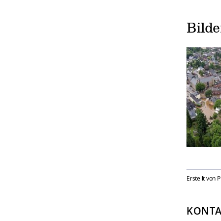
Bild
Erstellt von 
KONTA