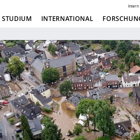
Intern
STUDIUM
INTERNATIONAL
FORSCHUNG