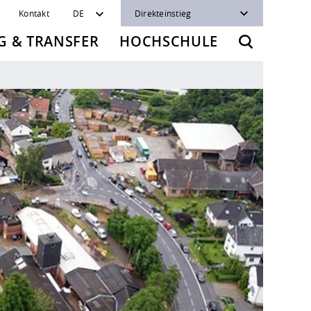
Kontakt
DE
Direkteinstieg
 & TRANSFER
HOCHSCHULE