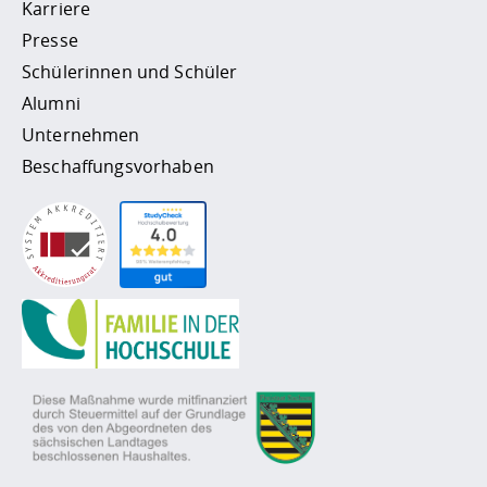
Karriere
Presse
Schülerinnen und Schüler
Alumni
Unternehmen
Beschaffungsvorhaben