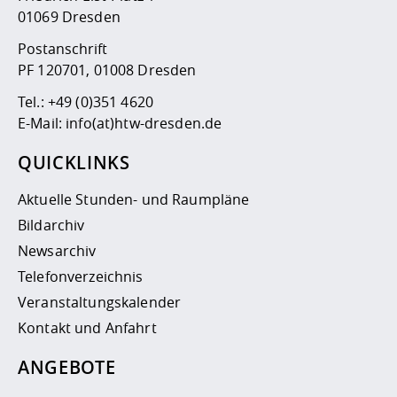
01069 Dresden
Postanschrift
PF 120701, 01008 Dresden
Tel.:
+49 (0)351 4620
E-Mail:
info(at)htw-dresden.de
QUICKLINKS
Aktuelle Stunden- und Raumpläne
Bildarchiv
Newsarchiv
Telefonverzeichnis
Veranstaltungskalender
Kontakt und Anfahrt
ANGEBOTE