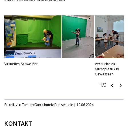
Virtuelles Schweißen
Versuche zu
Mikroplastik in
Gewässern
1/3
Erstellt von Torsten Gonschorek; Pressestelle |
12.06.2024
KONTAKT