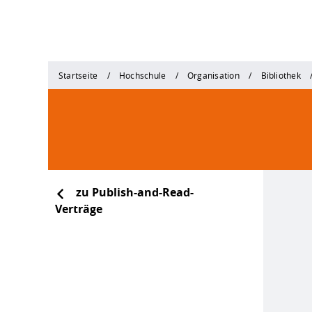
Startseite
Hochschule
Organisation
Bibliothek
zu Publish-and-Read-
Verträge