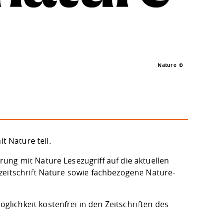
Nature
 Nature teil.
ung mit Nature Lesezugriff auf die aktuellen
zeitschrift Nature sowie fachbezogene Nature-
ichkeit kostenfrei in den Zeitschriften des