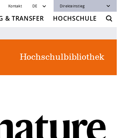
Kontakt
DE
Direkteinstieg
 & TRANSFER
HOCHSCHULE
Hochschulbibliothek