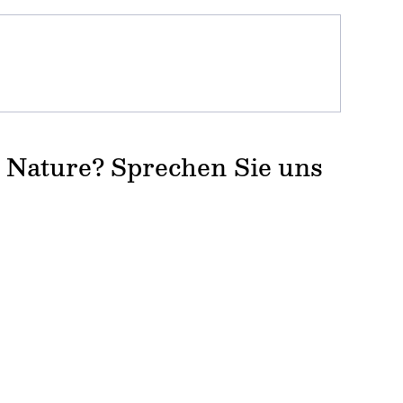
 Nature? Sprechen Sie uns