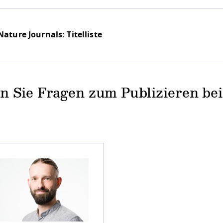
Nature Journals: Titelliste
n Sie Fragen zum Publizieren bei