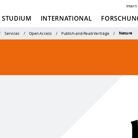
Intern
STUDIUM
INTERNATIONAL
FORSCHUNG
Nature
Services
Open Access
Publish-and-Read-Verträge