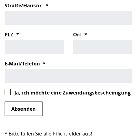
Straße/Hausnr.
PLZ
Ort
E-Mail/Telefon
Ja, ich möchte eine Zuwendungsbescheinigung
Absenden
* Bitte füllen Sie alle Pflichtfelder aus!