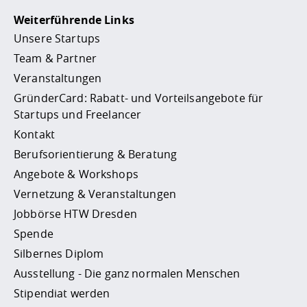
Weiterführende Links
Unsere Startups
Team & Partner
Veranstaltungen
GründerCard: Rabatt- und Vorteilsangebote für
Startups und Freelancer
Kontakt
Berufsorientierung & Beratung
Angebote & Workshops
Vernetzung & Veranstaltungen
Jobbörse HTW Dresden
Spende
Silbernes Diplom
Ausstellung - Die ganz normalen Menschen
Stipendiat werden