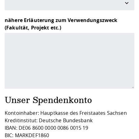
nähere Erläuterung zum Verwendungszweck
(Fakultät, Projekt etc.)
Unser Spendenkonto
Kontoinhaber: Hauptkasse des Freistaates Sachsen
Kreditinstitut: Deutsche Bundesbank
IBAN: DE06 8600 0000 0086 0015 19
BIC: MARKDEF1860