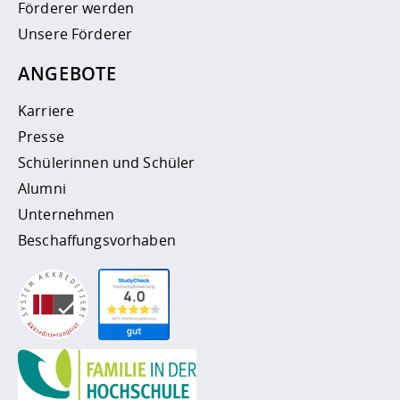
Förderer werden
Unsere Förderer
ANGEBOTE
Karriere
Presse
Schülerinnen und Schüler
Alumni
Unternehmen
Beschaffungsvorhaben