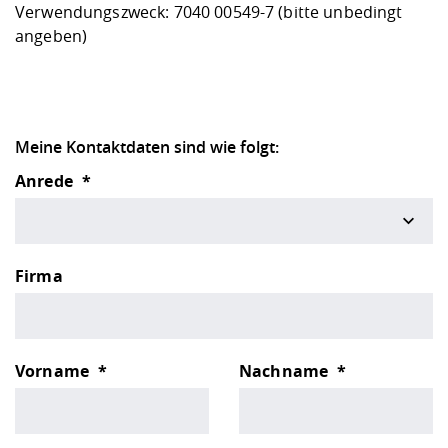
Verwendungszweck: 7040 00549-7 (bitte unbedingt
angeben)
Meine Kontaktdaten sind wie folgt:
Anrede
Firma
Vorname
Nachname