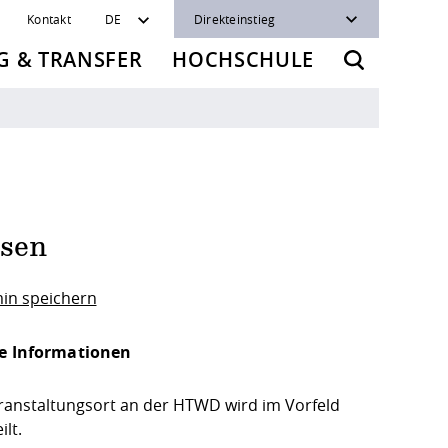
Kontakt
DE
Direkteinstieg
 & TRANSFER
HOCHSCHULE
hsen
in speichern
e Informationen
ranstaltungsort an der HTWD wird im Vorfeld
ilt.