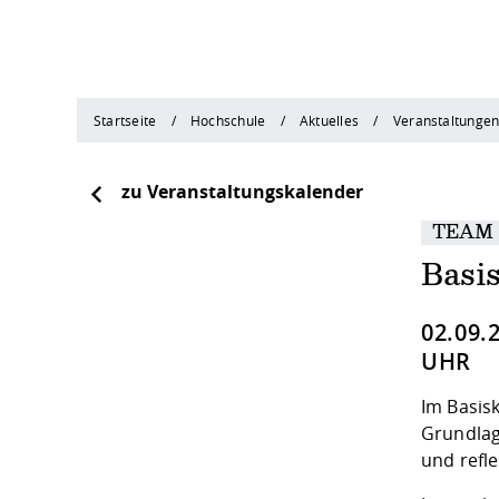
Startseite
Hochschule
Aktuelles
Veranstaltunge
zu Veranstaltungskalender
TEAM
Basi
02.09.
UHR
Im Basis
Grundlag
und refle