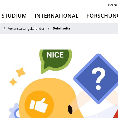
Intern
STUDIUM
INTERNATIONAL
FORSCHUNG
Detailseite
n
Veranstaltungskalender