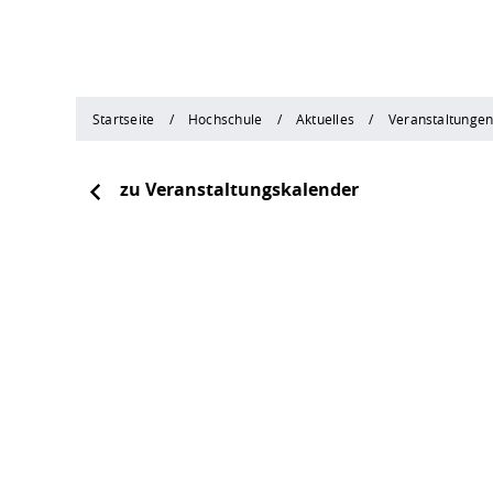
Startseite
Hochschule
Aktuelles
Veranstaltunge
zu Veranstaltungskalender