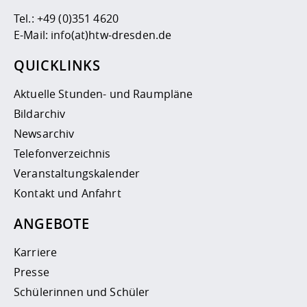
Tel.:
+49 (0)351 4620
E-Mail:
info(at)htw-dresden.de
QUICKLINKS
Aktuelle Stunden- und Raumpläne
Bildarchiv
Newsarchiv
Telefonverzeichnis
Veranstaltungskalender
Kontakt und Anfahrt
ANGEBOTE
Karriere
Presse
Schülerinnen und Schüler