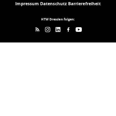
Impressum
Datenschutz
Barrierefreiheit
HTW Dresden folgen: