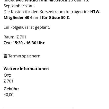
September statt.
Die Kosten für den Kurszeitraum betragen für
HTW-
Mitglieder 40 €
und
für Gäste 50 €
.
Ein Folgekurs ist geplant.
Raum: Z 701
Zeit:
15:30 - 16:30 Uhr
Termin speichern
Weitere Informationen
Ort:
Z 701
Gebühr:
40,00