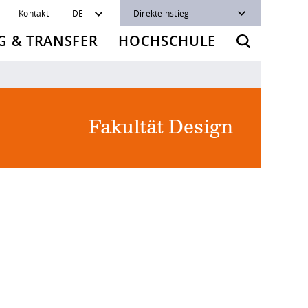
Kontakt
DE
Direkteinstieg
 & TRANSFER
HOCHSCHULE
Fakultät Design