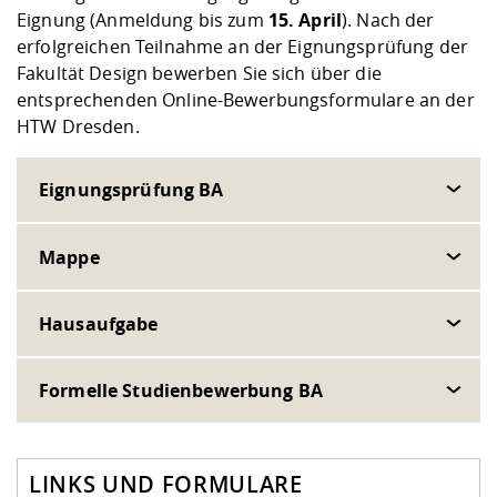
Eignung (Anmeldung bis zum
15. April
). Nach der
erfolgreichen Teilnahme an der Eignungsprüfung der
Fakultät Design bewerben Sie sich über die
entsprechenden Online-Bewerbungsformulare an der
HTW Dresden.
Eignungsprüfung BA
Mappe
Hausaufgabe
Formelle Studienbewerbung BA
LINKS UND FORMULARE