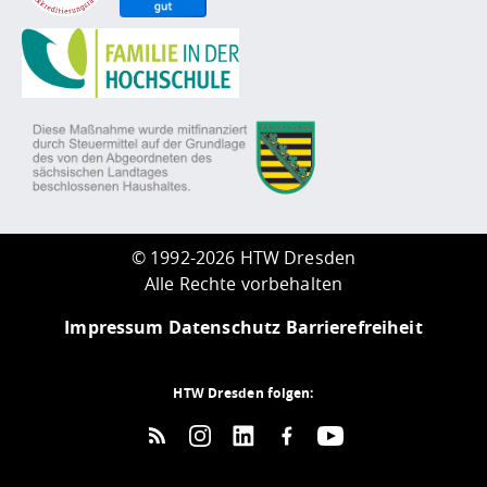
©
1992-2026 HTW Dresden
Alle Rechte vorbehalten
Impressum
Datenschutz
Barrierefreiheit
HTW Dresden folgen: