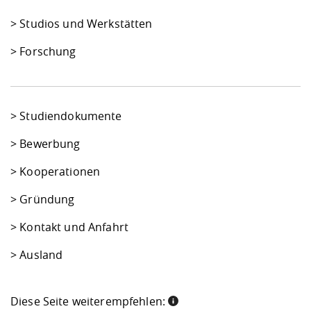
>
Studios und Werkstätten
>
Forschung
>
Studiendokumente
>
Bewerbung
>
Kooperationen
>
Gründung
>
Kontakt und Anfahrt
> Ausland
Diese Seite weiterempfehlen: