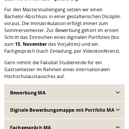
Für den Masterstudiengang setzen wir einen
Bachelor-Abschluss in einer gestalterischen Disziplin
voraus. Die Immatrikulation erfolgt immer zum
Sommersemester. Zur Bewerbung gehört im ersten
Schritt das Einreichen eines digitialen Portfolios (bis
zum
15. November
des Vorjahres) und ein
Fachgespräch (nach Einladung, per Videokonferenz).
Gern nimmt die Fakultät Studierende für ein
Gastsemester im Rahmen eines internationalen
Hochschulaustausches auf.
Bewerbung MA
Digitale Bewerbungsmappe mit Portfolio MA
Fachgespräch MA