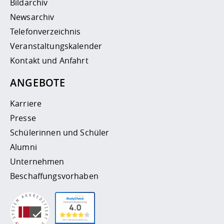
Bildarchiv
Newsarchiv
Telefonverzeichnis
Veranstaltungskalender
Kontakt und Anfahrt
ANGEBOTE
Karriere
Presse
Schülerinnen und Schüler
Alumni
Unternehmen
Beschaffungsvorhaben