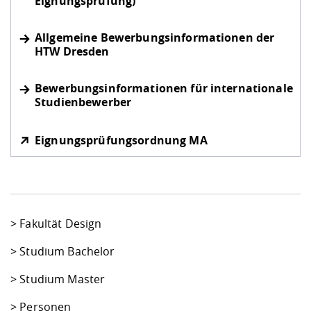
Eignungsprüfung)
Allgemeine Bewerbungsinformationen der
HTW Dresden
Bewerbungsinformationen für internationale
Studienbewerber
Eignungsprüfungsordnung MA
>
Fakultät Design
>
Studium Bachelor
>
Studium Master
>
Personen