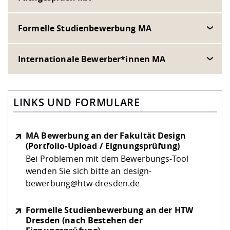
Formelle Studienbewerbung MA
Internationale Bewerber*innen MA
LINKS UND FORMULARE
MA Bewerbung an der Fakultät Design
(Portfolio-Upload / Eignungsprüfung)
Bei Problemen mit dem Bewerbungs-Tool
wenden Sie sich bitte an design-
bewerbung@htw-dresden.de
Formelle Studienbewerbung an der HTW
Dresden (nach Bestehen der