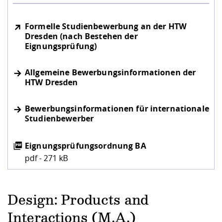
Formelle Studienbewerbung an der HTW
Dresden (nach Bestehen der
Eignungsprüfung)
Allgemeine Bewerbungsinformationen der
HTW Dresden
Bewerbungsinformationen für internationale
Studienbewerber
Eignungsprüfungsordnung BA
pdf - 271 kB
Design: Products and
Interactions (M.A.)