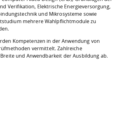
nd Verifikation, Elektrische Energieversorgung,
rbindungstechnik und Mikrosysteme sowie
tstudium mehrere Wahlpflichtmodule zu
den.
werden Kompetenzen in der Anwendung von
rüfmethoden vermittelt. Zahlreiche
 Breite und Anwendbarkeit der Ausbildung ab.