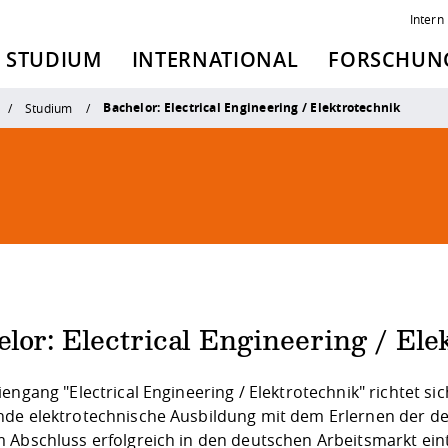
Intern
STUDIUM
INTERNATIONAL
FORSCHUNG
Bachelor: Electrical Engineering / Elektrotechnik
Studium
lor: Electrical Engineering / Ele
engang "Electrical Engineering / Elektrotechnik" richtet si
de elektrotechnische Ausbildung mit dem Erlernen der 
 Abschluss erfolgreich in den deutschen Arbeitsmarkt ein