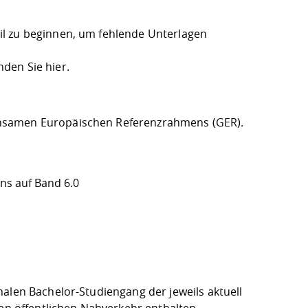
il zu beginnen, um fehlende Unterlagen
inden Sie
hier
.
samen Europäischen Referenzrahmens (GER)
.
ns auf Band 6.0
alen Bachelor-Studiengang der jeweils aktuell