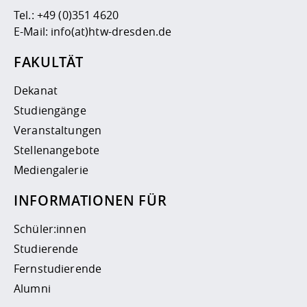
Tel.:
+49 (0)351 4620
E-Mail:
info(at)htw-dresden.de
FAKULTÄT
Dekanat
Studiengänge
Veranstaltungen
Stellenangebote
Mediengalerie
INFORMATIONEN FÜR
Schüler:innen
Studierende
Fernstudierende
Alumni