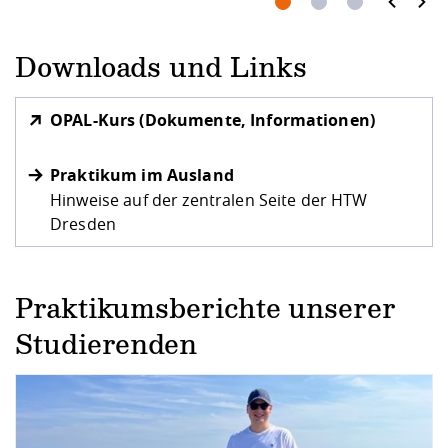
prev
next
Downloads und Links
OPAL-Kurs (Dokumente, Informationen)
Praktikum im Ausland
Hinweise auf der zentralen Seite der HTW
Dresden
Praktikumsberichte unserer
Studierenden