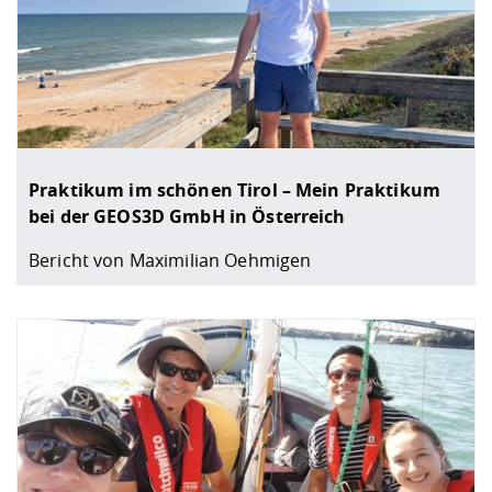
Praktikum im schönen Tirol – Mein Praktikum
bei der GEOS3D GmbH in Österreich
Bericht von Maximilian Oehmigen