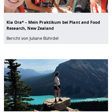
Kia Ora* – Mein Praktikum bei Plant and Food
Research, New Zealand
Bericht von Juliane Bührdel