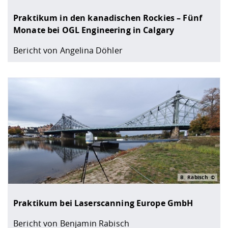
Praktikum in den kanadischen Rockies – Fünf
Monate bei OGL Engineering in Calgary
Bericht von Angelina Döhler
B. Rabisch
Praktikum bei Laserscanning Europe GmbH
Bericht von Benjamin Rabisch