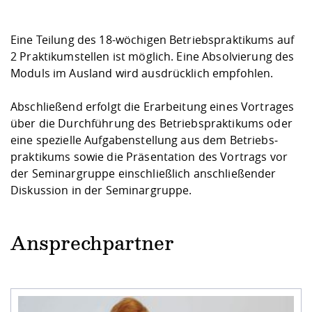
Eine Teilung des 18-wöchigen Betriebspraktikums auf
2 Praktikumstellen ist möglich. Eine Absolvierung des
Moduls im Ausland wird ausdrücklich empfohlen.
Abschließend erfolgt die Erarbeitung eines Vortrages
über die Durchführung des Betriebs­praktikums oder
eine spezielle Aufgabenstellung aus dem Betriebs­
praktikums sowie die Präsentation des Vortrags vor
der Seminargruppe einschließlich an­schließender
Diskussion in der Seminargruppe.
Ansprechpartner