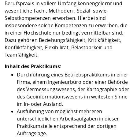
Berufspraxis in vollem Umfang kennengelernt und
wesentliche Fach-, Methoden-, Sozial- sowie
Selbstkompetenzen erworben. Hierbei sind
insbesondere solche Kompetenzen zu erwerben, die
in einer Hochschule nur bedingt vermittelbar sind.
Dazu gehören Beziehungsfähigkeit, Kritikfähigkeit,
Konfliktfähigkeit, Flexibilität, Belastbarkeit und
Teamfähigkeit.
Inhalt des Praktikums:
Durchführung eines Betriebspraktikums in einer
Firma, einem Ingenieurbüro oder einer Behörde
des Vermessungswesens, der Kartographie oder
des Geoinformationswesens im weitesten Sinne
im In- oder Ausland.
Ausführung von möglichst mehreren
unterschiedlichen Arbeitsaufgaben in dieser
Praktikumstelle entsprechend der dortigen
Auftragslage.