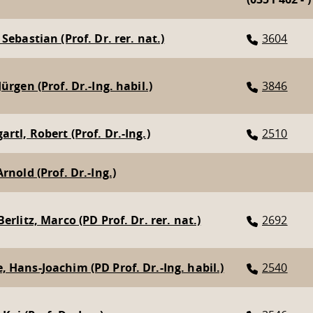
Sebastian (Prof. Dr. rer. nat.)
3604
ürgen (Prof. Dr.-Ing. habil.)
3846
rtl, Robert (Prof. Dr.-Ing.)
2510
rnold (Prof. Dr.-Ing.)
erlitz, Marco (PD Prof. Dr. rer. nat.)
2692
 Hans-Joachim (PD Prof. Dr.-Ing. habil.)
2540