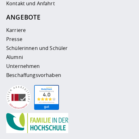
Kontakt und Anfahrt
ANGEBOTE
Karriere
Presse
Schülerinnen und Schüler
Alumni
Unternehmen
Beschaffungsvorhaben