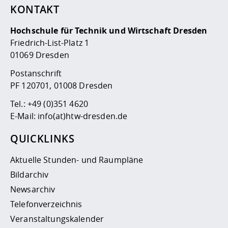
KONTAKT
Hochschule für Technik und Wirtschaft Dresden
Friedrich-List-Platz 1
01069 Dresden
Postanschrift
PF 120701, 01008 Dresden
Tel.:
+49 (0)351 4620
E-Mail:
info(at)htw-dresden.de
QUICKLINKS
Aktuelle Stunden- und Raumpläne
Bildarchiv
Newsarchiv
Telefonverzeichnis
Veranstaltungskalender