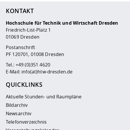
KONTAKT
Hochschule für Technik und Wirtschaft Dresden
Friedrich-List-Platz 1
01069 Dresden
Postanschrift
PF 120701, 01008 Dresden
Tel.:
+49 (0)351 4620
E-Mail:
info(at)htw-dresden.de
QUICKLINKS
Aktuelle Stunden- und Raumpläne
Bildarchiv
Newsarchiv
Telefonverzeichnis