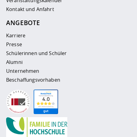
Veranstaltungskalender
Kontakt und Anfahrt
ANGEBOTE
Karriere
Presse
Schülerinnen und Schüler
Alumni
Unternehmen
Beschaffungsvorhaben