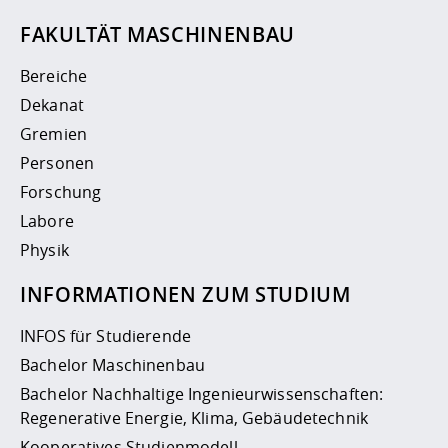
FAKULTÄT MASCHINENBAU
Bereiche
Dekanat
Gremien
Personen
Forschung
Labore
Physik
INFORMATIONEN ZUM STUDIUM
INFOS für Studierende
Bachelor Maschinenbau
Bachelor Nachhaltige Ingenieurwissenschaften:
Regenerative Energie, Klima, Gebäudetechnik
Kooperatives Studienmodell