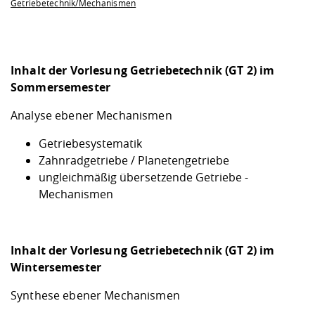
Getriebetechnik/Mechanismen
Inhalt der Vorlesung Getriebetechnik (GT 2) im
Sommersemester
Analyse ebener Mechanismen
Getriebesystematik
Zahnradgetriebe / Planetengetriebe
ungleichmäßig übersetzende Getriebe -
Mechanismen
Inhalt der Vorlesung Getriebetechnik (GT 2) im
Wintersemester
Synthese ebener Mechanismen