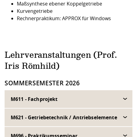
Maßsynthese ebener Koppelgetriebe
Kurvengetriebe
Rechnerpraktikum: APPROX für Windows
Lehrveranstaltungen (Prof.
Iris Römhild)
SOMMERSEMESTER 2026
M611 - Fachprojekt
M621 - Getriebetechnik / Antriebselemente
M696 - Praktikumsseminar