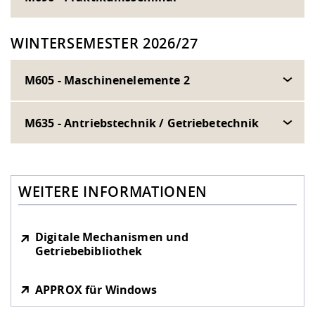
WINTERSEMESTER 2026/27
M605 - Maschinenelemente 2
M635 - Antriebstechnik / Getriebetechnik
WEITERE INFORMATIONEN
Digitale Mechanismen und
Getriebebibliothek
APPROX für Windows