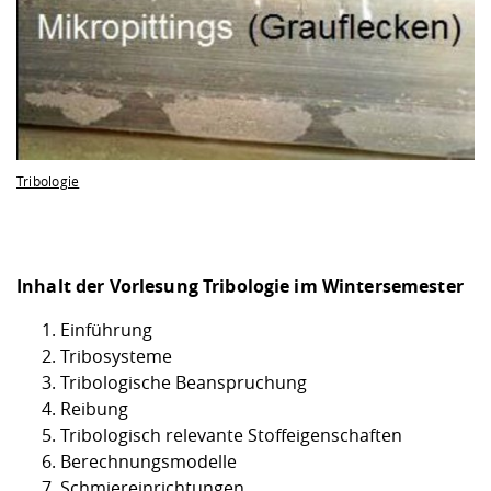
Tribologie
Inhalt der Vorlesung Tribologie im Wintersemester
Einführung
Tribosysteme
Tribologische Beanspruchung
Reibung
Tribologisch relevante Stoffeigenschaften
Berechnungsmodelle
Schmiereinrichtungen