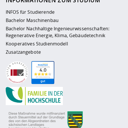
INFORMATIONEN ZUM STUDIUM
INFOS für Studierende
Bachelor Maschinenbau
Bachelor Nachhaltige Ingenieurwissenschaften:
Regenerative Energie, Klima, Gebäudetechnik
Kooperatives Studienmodell
Zusatzangebote