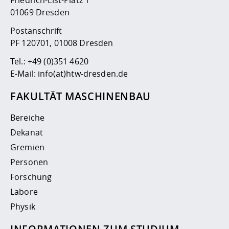
01069 Dresden
Postanschrift
PF 120701, 01008 Dresden
Tel.:
+49 (0)351 4620
E-Mail:
info(at)htw-dresden.de
FAKULTÄT MASCHINENBAU
Bereiche
Dekanat
Gremien
Personen
Forschung
Labore
Physik