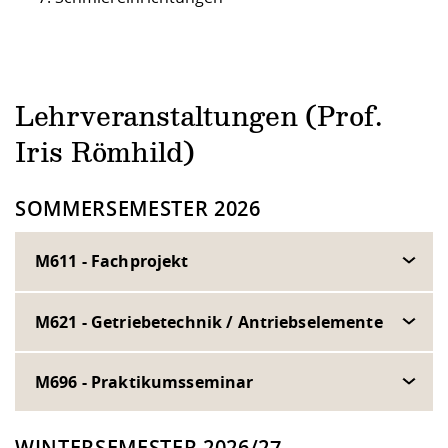
Lehrveranstaltungen (Prof.
Iris Römhild)
SOMMERSEMESTER 2026
M611 - Fachprojekt
M621 - Getriebetechnik / Antriebselemente
M696 - Praktikumsseminar
WINTERSEMESTER 2026/27