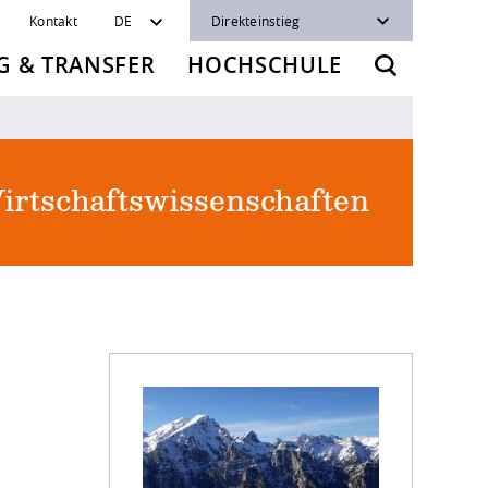
Kontakt
DE
Direkteinstieg
 & TRANSFER
HOCHSCHULE
irtschaftswissenschaften