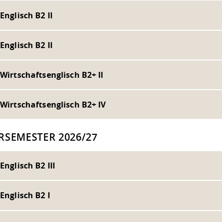
 Englisch B2 II
 Englisch B2 II
 Wirtschaftsenglisch B2+ II
 Wirtschaftsenglisch B2+ IV
RSEMESTER 2026/27
 Englisch B2 III
 Englisch B2 I