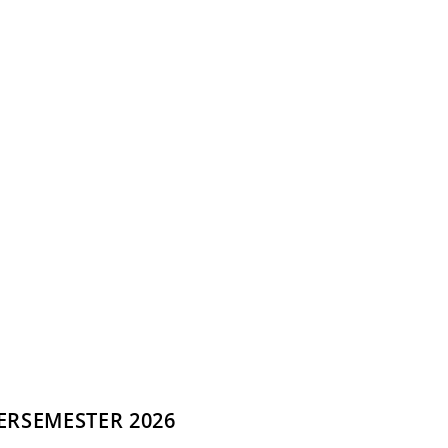
RSEMESTER 2026