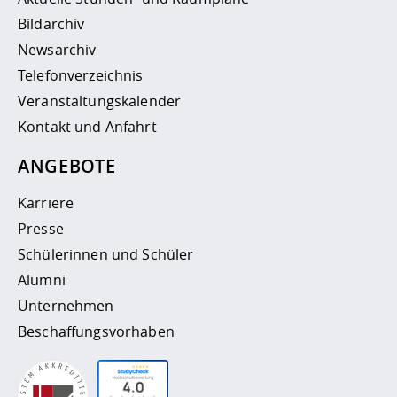
Bildarchiv
Newsarchiv
Telefonverzeichnis
Veranstaltungskalender
Kontakt und Anfahrt
ANGEBOTE
Karriere
Presse
Schülerinnen und Schüler
Alumni
Unternehmen
Beschaffungsvorhaben