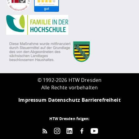
©
1992-2026 HTW Dresden
Alle Rechte vorbehalten
Impressum
Datenschutz
Barrierefreiheit
HTW Dresden folgen: