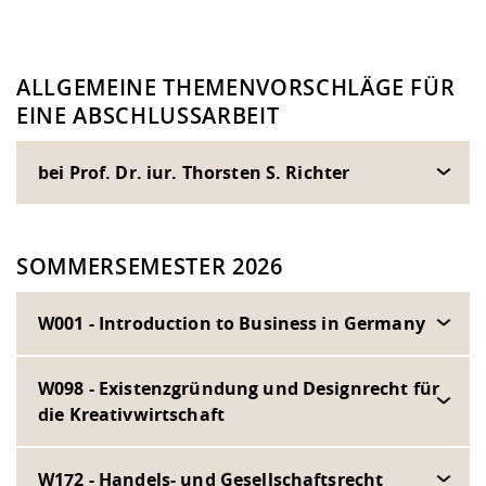
ALLGEMEINE THEMENVORSCHLÄGE FÜR
EINE ABSCHLUSSARBEIT
bei Prof. Dr. iur. Thorsten S. Richter
SOMMERSEMESTER 2026
W001 - Introduction to Business in Germany
W098 - Existenzgründung und Designrecht für
die Kreativwirtschaft
W172 - Handels- und Gesellschaftsrecht