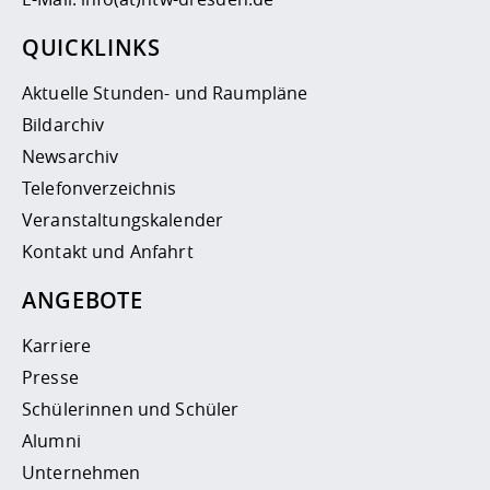
QUICKLINKS
Aktuelle Stunden- und Raumpläne
Bildarchiv
Newsarchiv
Telefonverzeichnis
Veranstaltungskalender
Kontakt und Anfahrt
ANGEBOTE
Karriere
Presse
Schülerinnen und Schüler
Alumni
Unternehmen