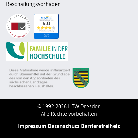
Beschaffungsvorhaben
©
1992-2026 HTW Dresden
Alle Rechte vorbehalten
Impressum
Datenschutz
Barrierefreiheit