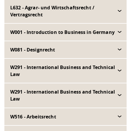
L632 - Agrar- und Wirtschaftsrecht /
Vertragsrecht
W001 - Introduction to Business in Germany
W081 - Designrecht
W291 - International Business and Technical
Law
W291 - International Business and Technical
Law
W516 - Arbeitsrecht