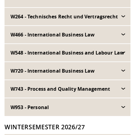
W264 - Technisches Recht und Vertragsrecht
W466 - International Business Law
W548 - International Business and Labour Law
W720 - International Business Law
W743 - Process and Quality Management
W953 - Personal
WINTERSEMESTER 2026/27