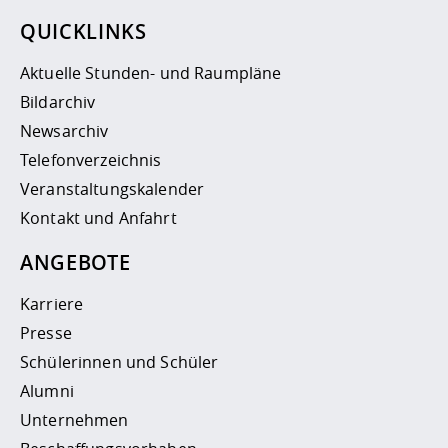
QUICKLINKS
Aktuelle Stunden- und Raumpläne
Bildarchiv
Newsarchiv
Telefonverzeichnis
Veranstaltungskalender
Kontakt und Anfahrt
ANGEBOTE
Karriere
Presse
Schülerinnen und Schüler
Alumni
Unternehmen