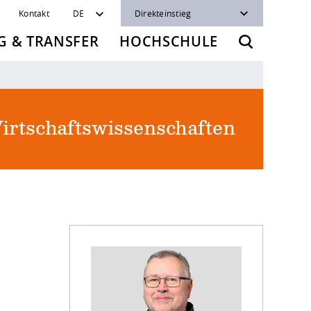
Kontakt
DE
Direkteinstieg
 & TRANSFER
HOCHSCHULE
irtschaftswissenschaften