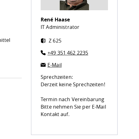
René Haase
IT Administrator
ittel
Z 625
+49 351 462 2235
E-Mail
Sprechzeiten:
Derzeit keine Sprechzeiten!
Termin nach Vereinbarung
Bitte nehmen Sie per E-Mail
Kontakt auf.