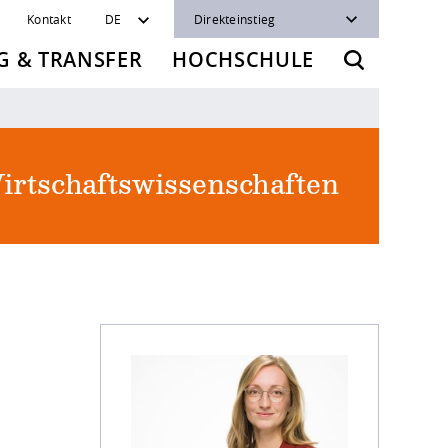
Kontakt
DE
Direkteinstieg
 & TRANSFER
HOCHSCHULE
irtschaftswissenschaften