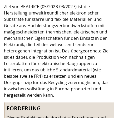
Ziel von BEATRICE (05/2023-03/2027) ist die
Herstellung umweltfreundlicher elektronischer
Substrate für starre und flexible Materialien und
Geräte aus Hochleistungsverbundwerkstoffen mit
maßgeschneiderten thermischen, elektrischen und
mechanischen Eigenschaften für den Einsatz in der
Elektronik, die Teil des weltweiten Trends zur
heterogenen Integration ist. Das übergeordnete Ziel
ist es dabei, die Produktion von nachhaltigen
Leiterplatten für elektronische Baugruppen zu
initiieren, um das übliche Standardmaterial (wie
beispielsweise FR4) zu ersetzen und ein neues
Designprinzip für das Recycling zu ermöglichen, das
inzwischen vollständig in Europa produziert und
hergestellt werden kann.
FÖRDERUNG
Dieses Projekt wurde durch das Forschungs- und