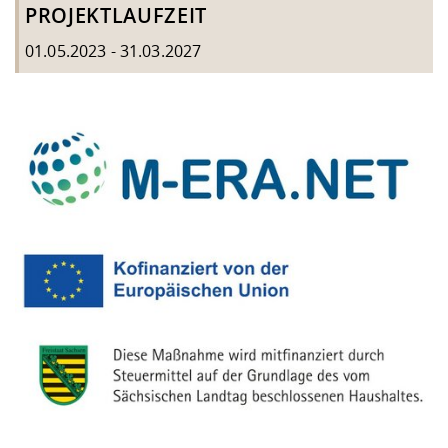
PROJEKTLAUFZEIT
01.05.2023 - 31.03.2027