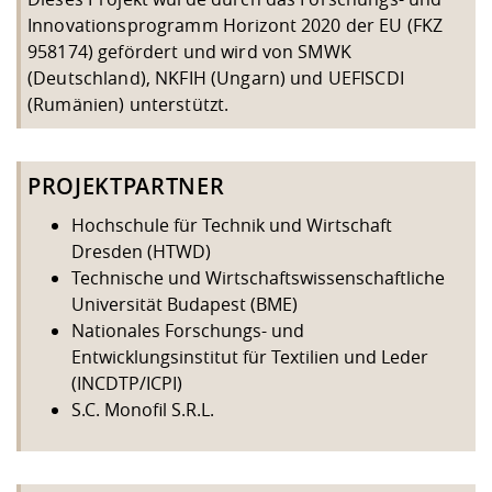
Innovationsprogramm Horizont 2020 der EU (FKZ
958174) gefördert und wird von SMWK
(Deutschland), NKFIH (Ungarn) und UEFISCDI
(Rumänien) unterstützt.
PROJEKTPARTNER
Hochschule für Technik und Wirtschaft
Dresden (HTWD)
Technische und Wirtschaftswissenschaftliche
Universität Budapest (BME)
Nationales Forschungs- und
Entwicklungsinstitut für Textilien und Leder
(INCDTP/ICPI)
S.C. Monofil S.R.L.