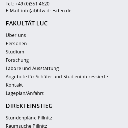
Tel.:
+49 (0)351 4620
E-Mail:
info(at)htw-dresden.de
FAKULTÄT LUC
Über uns
Personen
Studium
Forschung
Labore und Ausstattung
Angebote für Schüler und Studieninteressierte
Kontakt
Lageplan/Anfahrt
DIREKTEINSTIEG
Stundenpläne Pillnitz
Raumsuche Pillnitz