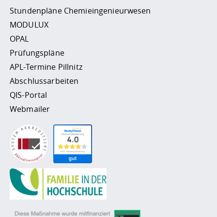
Stundenpläne Chemieingenieurwesen
MODULUX
OPAL
Prüfungspläne
APL-Termine Pillnitz
Abschlussarbeiten
QIS-Portal
Webmailer