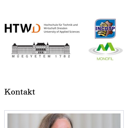
Kontakt