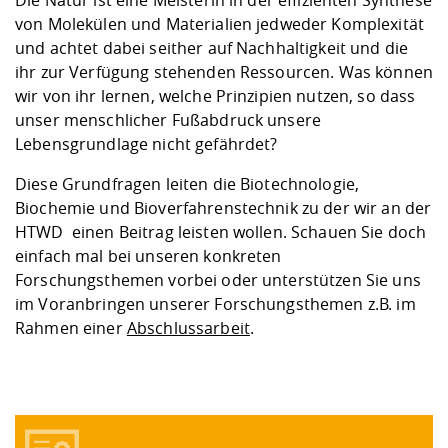
Die Natur ist eine Meisterin in der effizienten Synthese
von Molekülen und Materialien jedweder Komplexität
und achtet dabei seither auf Nachhaltigkeit und die
ihr zur Verfügung stehenden Ressourcen. Was können
wir von ihr lernen, welche Prinzipien nutzen, so dass
unser menschlicher Fußabdruck unsere
Lebensgrundlage nicht gefährdet?
Diese Grundfragen leiten die Biotechnologie,
Biochemie und Bioverfahrenstechnik zu der wir an der
HTWD einen Beitrag leisten wollen. Schauen Sie doch
einfach mal bei unseren konkreten
Forschungsthemen vorbei oder unterstützen Sie uns
im Voranbringen unserer Forschungsthemen z.B. im
Rahmen einer
Abschlussarbeit
.