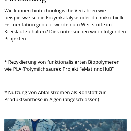
Wie können biotechnologische Verfahren wie
beispielsweise die Enzymkatalyse oder die mikrobielle
Fermentation genutzt werden um Wertstoffe im
Kreislauf zu halten? Dies untersuchen wir in folgenden
Projekten:
* Rezyklierung von funktionalisierten Biopolymeren
wie PLA (Polymilchsäure): Projekt “
eMatInnoHuB
”
* Nutzung von Abfallströmen als Rohstoff zur
Produktsynthese in Algen (abgeschlossen)