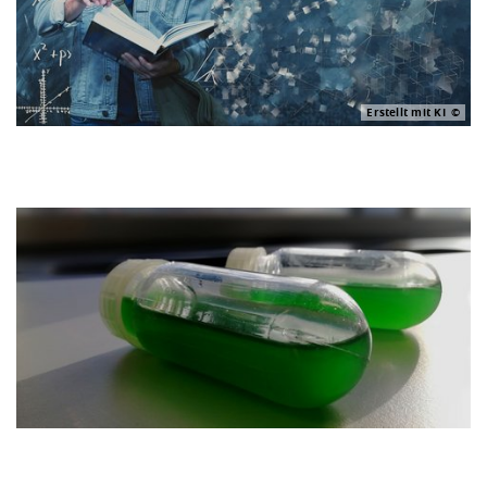
Erstellt mit KI