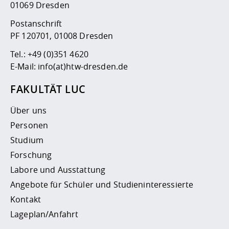
01069 Dresden
Postanschrift
PF 120701, 01008 Dresden
Tel.:
+49 (0)351 4620
E-Mail:
info(at)htw-dresden.de
FAKULTÄT LUC
Über uns
Personen
Studium
Forschung
Labore und Ausstattung
Angebote für Schüler und Studieninteressierte
Kontakt
Lageplan/Anfahrt