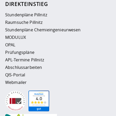
DIREKTEINSTIEG
Stundenpläne Pillnitz
Raumsuche Pillnitz
Stundenpläne Chemieingenieurwesen
MODULUX
OPAL
Prüfungspläne
APL-Termine Pillnitz
Abschlussarbeiten
QIS-Portal
Webmailer