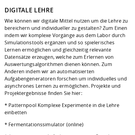
DIGITALE LEHRE
Wie können wir digitale Mittel nutzen um die Lehre zu
bereichern und individueller zu gestalten? Zum Einen
indem wir komplexe Vorgänge aus dem Labor durch
Simulationstools ergänzen und so spielerisches
Lernen ermöglichen und gleichzeitig relevante
Datensätze erzeugen, welche zum Erlernen von
Auswertungsalgorithmen dienen können. Zum
Anderen indem wir an automatisierten
Aufgabengeneratoren forschen um individuelles und
asynchrones Lernen zu ermöglichen. Projekte und
Projektergebnisse finden Sie hier:
*
Patternpool
Komplexe Experimente in die Lehre
einbetten
*
Fermentationssimulator (online)