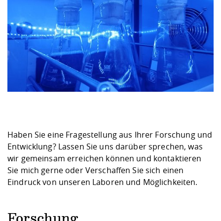
Haben Sie eine Fragestellung aus Ihrer Forschung und
Entwicklung? Lassen Sie uns darüber sprechen, was
wir gemeinsam erreichen können und
kontaktieren
Sie mich gerne oder Verschaffen Sie sich einen
Eindruck von unseren
Laboren und Möglichkeiten
.
Forschung