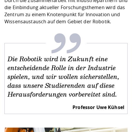
Durch die Zusammenarbeit mit Industriepartnern und
die Einbindung aktueller Forschungsthemen wird das
Zentrum zu einem Knotenpunkt für Innovation und
Wissensaustausch auf dem Gebiet der Robotik.
Die Robotik wird in Zukunft eine
entscheidende Rolle in der Industrie
spielen, und wir wollen sicherstellen,
dass unsere Studierenden auf diese
Herausforderungen vorbereitet sind.
Professor Uwe Kühsel