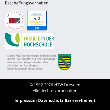
Beschaffungsvorhaben
©
1992-2026 HTW Dresden
Alle Rechte vorbehalten
Impressum
Datenschutz
Barrierefreiheit