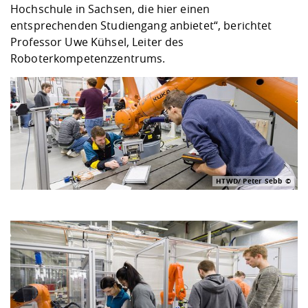
Hochschule in Sachsen, die hier einen
entsprechenden Studiengang anbietet“, berichtet
Professor Uwe Kühsel, Leiter des
Roboterkompetenzzentrums.
HTWD/ Peter Sebb