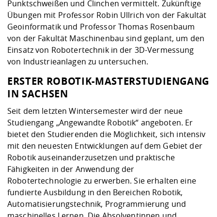
Punktschweißen und Clinchen vermittelt. Zukünftige
Übungen mit
Professor Robin Ullrich
von der Fakultät
Geoinformatik und
Professor Thomas Rosenbaum
von der Fakultät Maschinenbau sind geplant, um den
Einsatz von Robotertechnik in der 3D-Vermessung
von Industrieanlagen zu untersuchen.
ERSTER ROBOTIK-MASTERSTUDIENGANG
IN SACHSEN
Seit dem letzten Wintersemester wird der neue
Studiengang „Angewandte Robotik“ angeboten. Er
bietet den Studierenden die Möglichkeit, sich intensiv
mit den neuesten Entwicklungen auf dem Gebiet der
Robotik auseinanderzusetzen und praktische
Fähigkeiten in der Anwendung der
Robotertechnologie zu erwerben. Sie erhalten eine
fundierte Ausbildung in den Bereichen Robotik,
Automatisierungstechnik, Programmierung und
maschinelles Lernen. Die Absolventinnen und