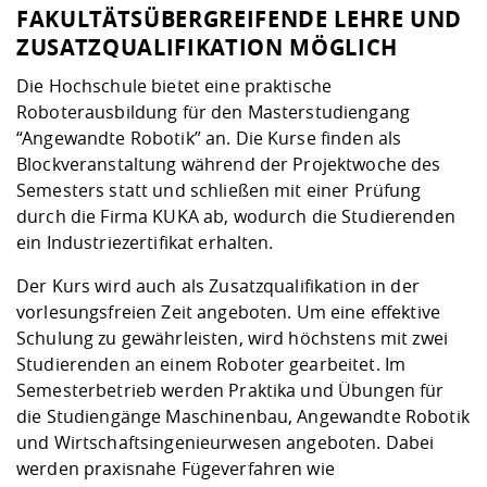
FAKULTÄTSÜBERGREIFENDE LEHRE UND
ZUSATZQUALIFIKATION MÖGLICH
Die Hochschule bietet eine praktische
Roboterausbildung für den
Masterstudiengang
“Angewandte Robotik”
an. Die Kurse finden als
Blockveranstaltung während der Projektwoche des
Semesters statt und schließen mit einer Prüfung
durch die Firma KUKA ab, wodurch die Studierenden
ein Industriezertifikat erhalten.
Der Kurs wird auch als Zusatzqualifikation in der
vorlesungsfreien Zeit angeboten. Um eine effektive
Schulung zu gewährleisten, wird höchstens mit zwei
Studierenden an einem Roboter gearbeitet. Im
Semesterbetrieb werden Praktika und Übungen für
die Studiengänge Maschinenbau, Angewandte Robotik
und Wirtschaftsingenieurwesen angeboten. Dabei
werden praxisnahe Fügeverfahren wie