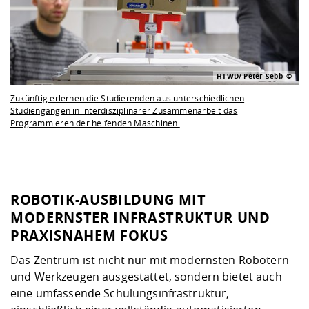
HTWD/ Peter Sebb
Zukünftig erlernen die Studierenden aus unterschiedlichen
Studiengängen in interdisziplinärer Zusammenarbeit das
Programmieren der helfenden Maschinen.
ROBOTIK-AUSBILDUNG MIT
MODERNSTER INFRASTRUKTUR UND
PRAXISNAHEM FOKUS
Das Zentrum ist nicht nur mit modernsten Robotern
und Werkzeugen ausgestattet, sondern bietet auch
eine umfassende Schulungsinfrastruktur,