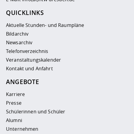
QUICKLINKS
Aktuelle Stunden- und Raumpläne
Bildarchiv
Newsarchiv
Telefonverzeichnis
Veranstaltungskalender
Kontakt und Anfahrt
ANGEBOTE
Karriere
Presse
Schülerinnen und Schüler
Alumni
Unternehmen