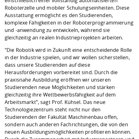
einschließlich einer vollständig automatisierten
Roboterzelle und mobiler Schulungseinheiten. Diese
Ausstattung ermöglicht es den Studierenden,
komplexe Fähigkeiten in der Roboterprogrammierung
und -anwendung zu entwickeln, während sie
gleichzeitig an realen Industrieprojekten arbeiten.
"Die Robotik wird in Zukunft eine entscheidende Rolle
in der Industrie spielen, und wir wollen sicherstellen,
dass unsere Studierenden auf diese
Herausforderungen vorbereitet sind. Durch die
praxisnahe Ausbildung eröffnen wir unseren
Studierenden neue Möglichkeiten und stärken
gleichzeitig ihre Wettbewerbsfähigkeit auf dem
Arbeitsmarkt”, sagt Prof. Kühsel. Das neue
Technologiezentrum steht nicht nur den
Studierenden der Fakultät Maschinenbau offen,
sondern auch anderen Fachrichtungen, die von den
neuen Ausbildungsmöglichkeiten profitieren können.