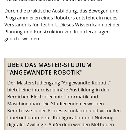
Durch die praktische Ausbildung, das Bewegen und
Programmieren eines Roboters entsteht ein neues
Verständnis für Technik. Dieses Wissen kann bei der
Planung und Konstruktion von Roboteranlagen
genutzt werden.
ÜBER DAS MASTER-STUDIUM
"ANGEWANDTE ROBOTIK"
Der Masterstudiengang "Angewandte Robotik"
bietet eine interdisziplinäre Ausbildung in den
Bereichen Elektrotechnik, Informatik und
Maschinenbau. Die Studierenden erwerben
Kenntnisse in der Prozesssimulation und virtuellen
Inbetriebnahme zur Konfiguration und Nutzung
digitaler Zwillinge. Außerdem werden Methoden