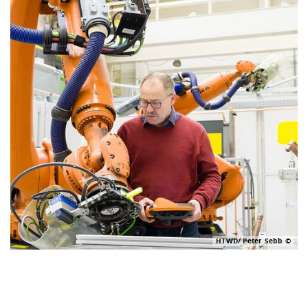
HTWD/ Peter Sebb