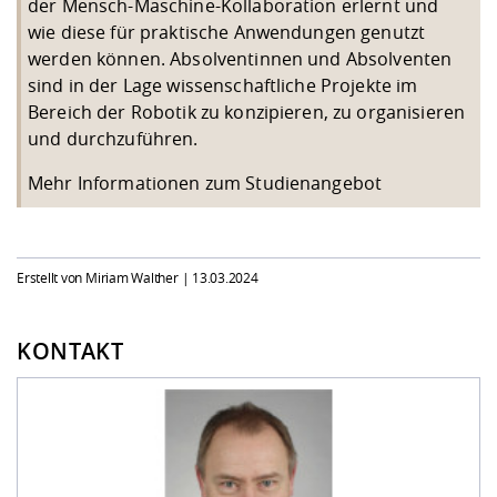
der Mensch-Maschine-Kollaboration erlernt und
wie diese für praktische Anwendungen genutzt
werden können. Absolventinnen und Absolventen
sind in der Lage wissenschaftliche Projekte im
Bereich der Robotik zu konzipieren, zu organisieren
und durchzuführen.
Mehr Informationen zum Studienangebot
Erstellt von Miriam Walther |
13.03.2024
KONTAKT