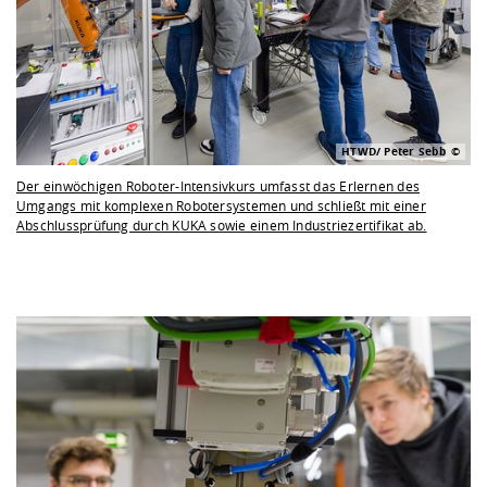
HTWD/ Peter Sebb
Der einwöchigen Roboter-Intensivkurs umfasst das Erlernen des
Umgangs mit komplexen Robotersystemen und schließt mit einer
Abschlussprüfung durch KUKA sowie einem Industriezertifikat ab.