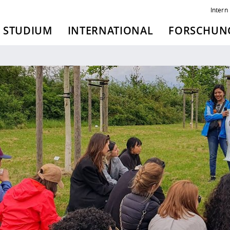
Intern
STUDIUM
INTERNATIONAL
FORSCHUNG