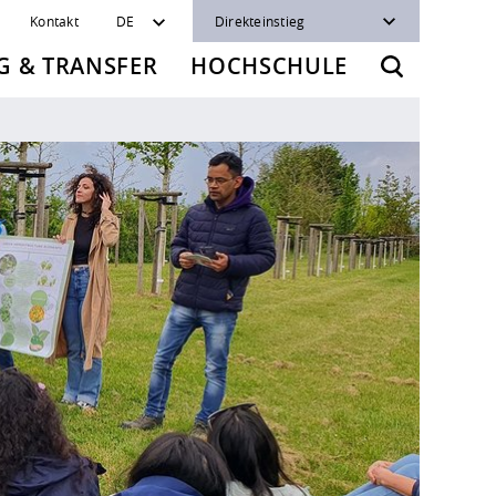
Kontakt
DE
Direkteinstieg
 & TRANSFER
HOCHSCHULE