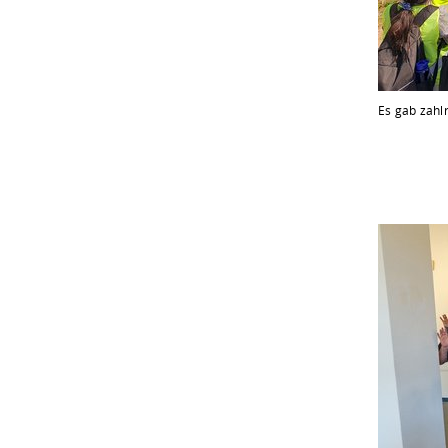
Es gab zahl