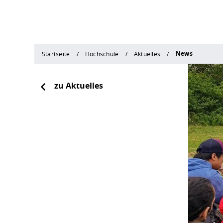
News
Startseite
Hochschule
Aktuelles
zu Aktuelles