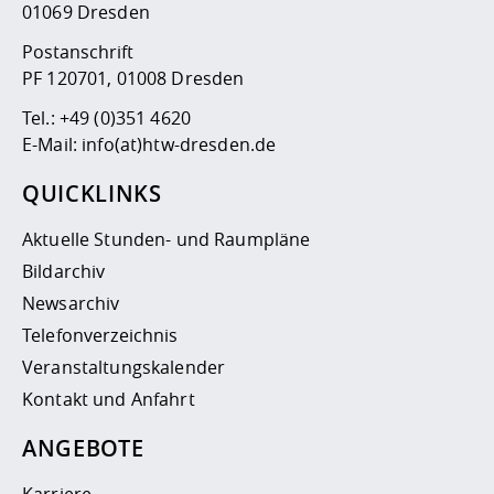
01069 Dresden
Postanschrift
PF 120701, 01008 Dresden
Tel.:
+49 (0)351 4620
E-Mail:
info(at)htw-dresden.de
QUICKLINKS
Aktuelle Stunden- und Raumpläne
Bildarchiv
Newsarchiv
Telefonverzeichnis
Veranstaltungskalender
Kontakt und Anfahrt
ANGEBOTE
Karriere