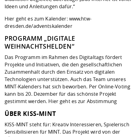
Ideen und Anleitungen dafür.“
Hier geht es zum Kalender:
www.htw-
dresden.de/adventskalender
PROGRAMM „DIGITALE
WEIHNACHTSHELDEN“
Das Programm im Rahmen des Digitaltags fördert
Projekte und Initiativen, die den gesellschaftlichen
Zusammenhalt durch den Einsatz von digitalen
Technologien unterstützen. Auch das Team unseres
MINT-Kalenders hat sich beworben. Per Online-Voting
kann bis 20. Dezember für das schönste Projekt
gestimmt werden.
Hier geht es zur Abstimmung
ÜBER KISS-MINT
KISS-MINT steht für: Kreativ Interessieren, Spielerisch
Sensibilisieren für MINT. Das Projekt wird von der