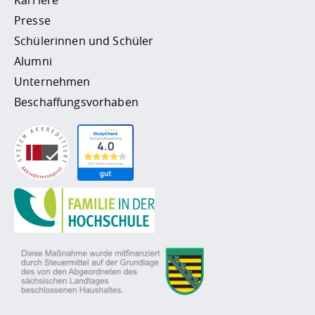
Presse
Schülerinnen und Schüler
Alumni
Unternehmen
Beschaffungsvorhaben