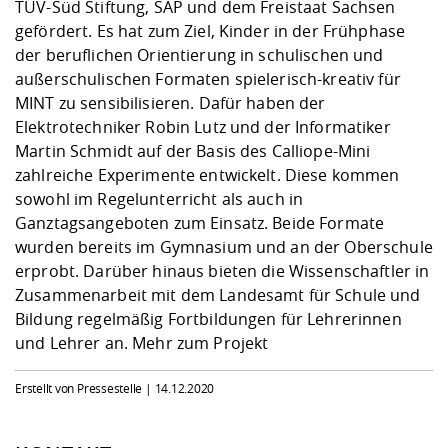
TÜV-Süd Stiftung, SAP und dem Freistaat Sachsen
gefördert. Es hat zum Ziel, Kinder in der Frühphase
der beruflichen Orientierung in schulischen und
außerschulischen Formaten spielerisch-kreativ für
MINT zu sensibilisieren. Dafür haben der
Elektrotechniker Robin Lutz und der Informatiker
Martin Schmidt auf der Basis des Calliope-Mini
zahlreiche Experimente entwickelt. Diese kommen
sowohl im Regelunterricht als auch in
Ganztagsangeboten zum Einsatz. Beide Formate
wurden bereits im Gymnasium und an der Oberschule
erprobt. Darüber hinaus bieten die Wissenschaftler in
Zusammenarbeit mit dem Landesamt für Schule und
Bildung regelmäßig Fortbildungen für Lehrerinnen
und Lehrer an.
Mehr zum Projekt
Erstellt von Pressestelle |
14.12.2020