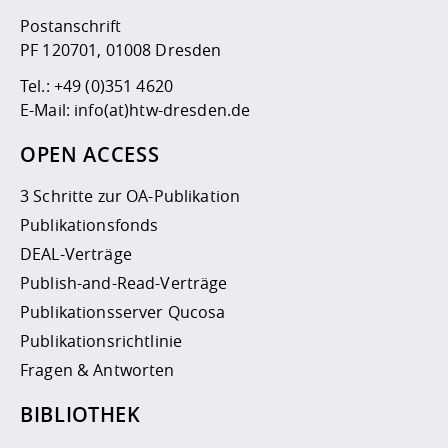
Postanschrift
PF 120701, 01008 Dresden
Tel.:
+49 (0)351 4620
E-Mail:
info(at)htw-dresden.de
OPEN ACCESS
3 Schritte zur OA-Publikation
Publikationsfonds
DEAL-Verträge
Publish-and-Read-Verträge
Publikationsserver Qucosa
Publikationsrichtlinie
Fragen & Antworten
BIBLIOTHEK