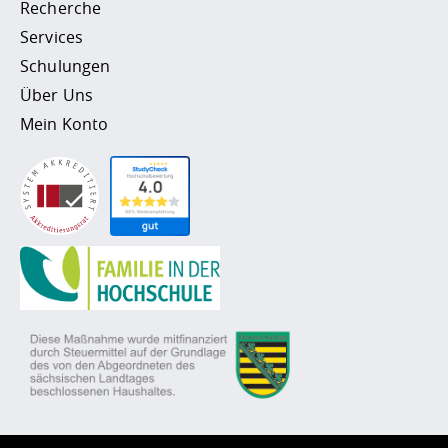
Recherche
Services
Schulungen
Über Uns
Mein Konto