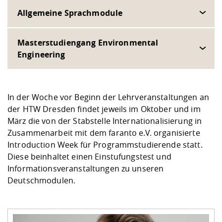
Allgemeine Sprachmodule
Masterstudiengang Environmental
Engineering
In der Woche vor Beginn der Lehrveranstaltungen an
der HTW Dresden findet jeweils im Oktober und im
März die von der
Stabstelle Internationalisierung
in
Zusammenarbeit mit dem faranto e.V. organisierte
Introduction Week für Programmstudierende statt.
Diese beinhaltet einen Einstufungstest und
Informationsveranstaltungen zu unseren
Deutschmodulen.