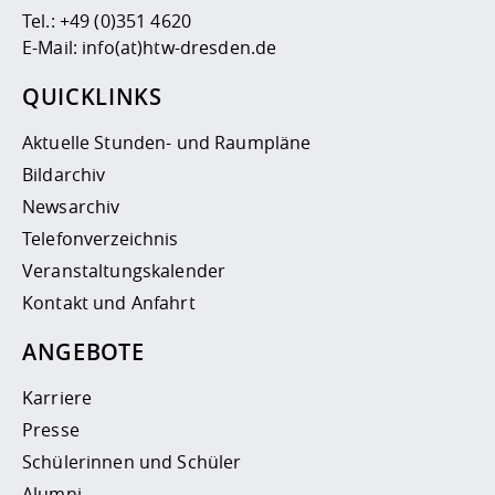
Tel.:
+49 (0)351 4620
E-Mail:
info(at)htw-dresden.de
QUICKLINKS
Aktuelle Stunden- und Raumpläne
Bildarchiv
Newsarchiv
Telefonverzeichnis
Veranstaltungskalender
Kontakt und Anfahrt
ANGEBOTE
Karriere
Presse
Schülerinnen und Schüler
Alumni