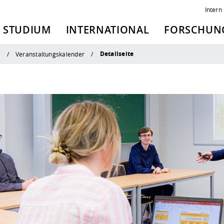
Intern
STUDIUM
INTERNATIONAL
FORSCHUNG
Detailseite
n
Veranstaltungskalender