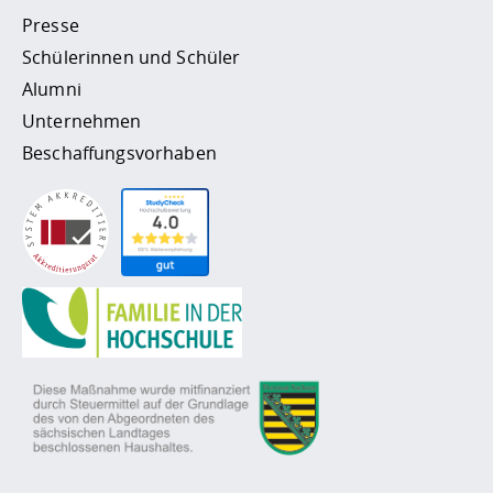
Presse
Schülerinnen und Schüler
Alumni
Unternehmen
Beschaffungsvorhaben