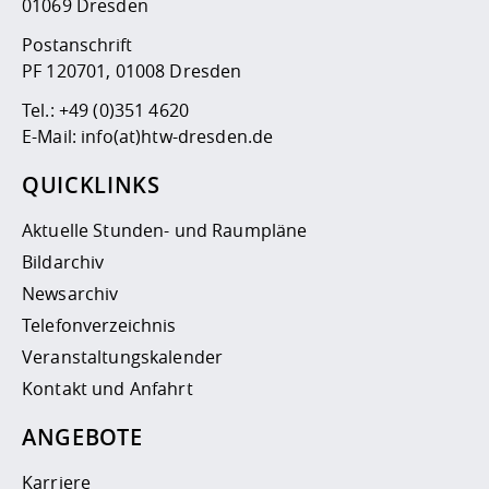
01069 Dresden
Postanschrift
PF 120701, 01008 Dresden
Tel.:
+49 (0)351 4620
E-Mail:
info(at)htw-dresden.de
QUICKLINKS
Aktuelle Stunden- und Raumpläne
Bildarchiv
Newsarchiv
Telefonverzeichnis
Veranstaltungskalender
Kontakt und Anfahrt
ANGEBOTE
Karriere